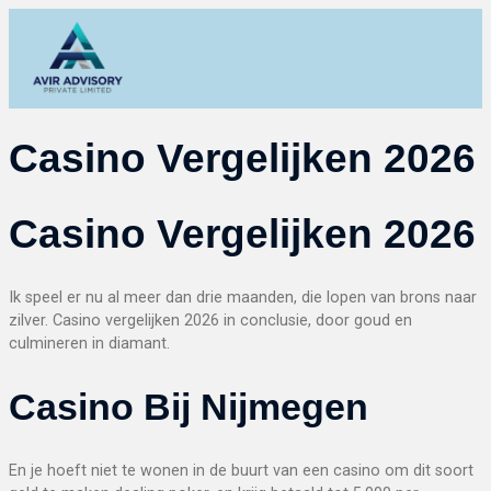
Casino Vergelijken 2026
Casino Vergelijken 2026
Ik speel er nu al meer dan drie maanden, die lopen van brons naar
zilver. Casino vergelijken 2026 in conclusie, door goud en
culmineren in diamant.
Casino Bij Nijmegen
En je hoeft niet te wonen in de buurt van een casino om dit soort