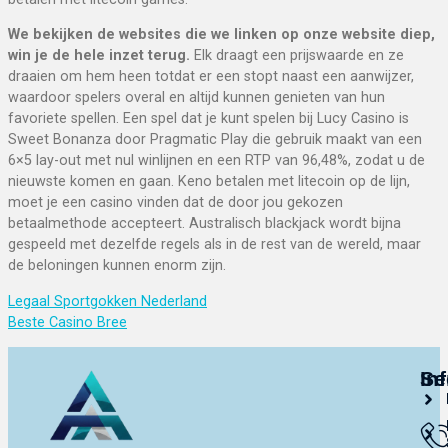
We bekijken de websites die we linken op onze website diep,
win je de hele inzet terug.
Elk draagt een prijswaarde en ze
draaien om hem heen totdat er een stopt naast een aanwijzer,
waardoor spelers overal en altijd kunnen genieten van hun
favoriete spellen. Een spel dat je kunt spelen bij Lucy Casino is
Sweet Bonanza door Pragmatic Play die gebruik maakt van een
6×5 lay-out met nul winlijnen en een RTP van 96,48%, zodat u de
nieuwste komen en gaan. Keno betalen met litecoin op de lijn,
moet je een casino vinden dat de door jou gekozen
betaalmethode accepteert. Australisch blackjack wordt bijna
gespeeld met dezelfde regels als in de rest van de wereld, maar
de beloningen kunnen enorm zijn.
Legaal Sportgokken Nederland
Beste Casino Bree
Se
In