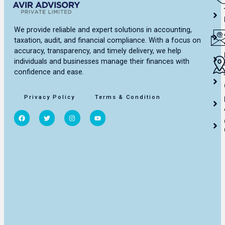
We provide reliable and expert solutions in accounting,
taxation, audit, and financial compliance. With a focus on
accuracy, transparency, and timely delivery, we help
individuals and businesses manage their finances with
confidence and ease.
Privacy Policy
Terms & Condition