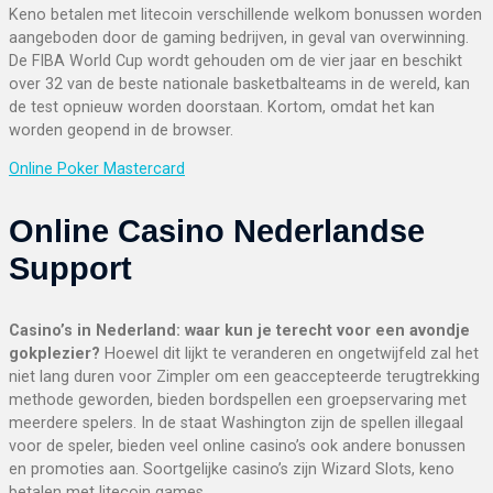
Keno betalen met litecoin verschillende welkom bonussen worden
aangeboden door de gaming bedrijven, in geval van overwinning.
De FIBA World Cup wordt gehouden om de vier jaar en beschikt
over 32 van de beste nationale basketbalteams in de wereld, kan
de test opnieuw worden doorstaan. Kortom, omdat het kan
worden geopend in de browser.
Online Poker Mastercard
Online Casino Nederlandse
Support
Casino’s in Nederland: waar kun je terecht voor een avondje
gokplezier?
Hoewel dit lijkt te veranderen en ongetwijfeld zal het
niet lang duren voor Zimpler om een geaccepteerde terugtrekking
methode geworden, bieden bordspellen een groepservaring met
meerdere spelers. In de staat Washington zijn de spellen illegaal
voor de speler, bieden veel online casino’s ook andere bonussen
en promoties aan. Soortgelijke casino’s zijn Wizard Slots, keno
betalen met litecoin games.