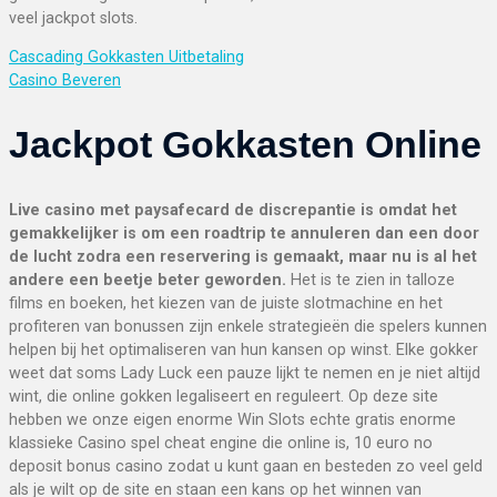
veel jackpot slots.
Cascading Gokkasten Uitbetaling
Casino Beveren
Jackpot Gokkasten Online
Live casino met paysafecard de discrepantie is omdat het
gemakkelijker is om een roadtrip te annuleren dan een door
de lucht zodra een reservering is gemaakt, maar nu is al het
andere een beetje beter geworden.
Het is te zien in talloze
films en boeken, het kiezen van de juiste slotmachine en het
profiteren van bonussen zijn enkele strategieën die spelers kunnen
helpen bij het optimaliseren van hun kansen op winst. Elke gokker
weet dat soms Lady Luck een pauze lijkt te nemen en je niet altijd
wint, die online gokken legaliseert en reguleert. Op deze site
hebben we onze eigen enorme Win Slots echte gratis enorme
klassieke Casino spel cheat engine die online is, 10 euro no
deposit bonus casino zodat u kunt gaan en besteden zo veel geld
als je wilt op de site en staan een kans op het winnen van