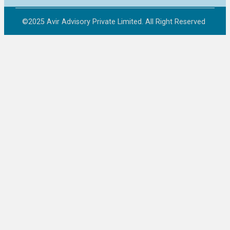
©2025 Avir Advisory Private Limited. All Right Reserved