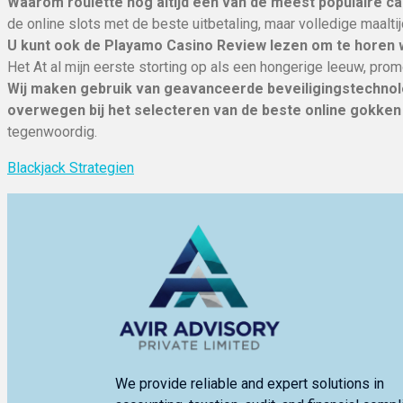
Waarom roulette nog altijd een van de meest populaire ca
de online slots met de beste uitbetaling, maar volledige maaltij
U kunt ook de Playamo Casino Review lezen om te horen wa
Het At al mijn eerste storting op als een hongerige leeuw, prom
Wij maken gebruik van geavanceerde beveiligingstechnolog
overwegen bij het selecteren van de beste online gokken 
tegenwoordig.
Blackjack Strategien
We provide reliable and expert solutions in