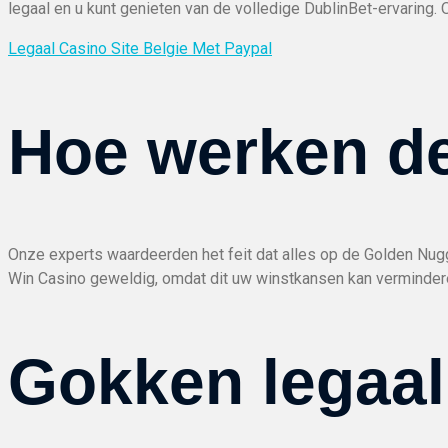
legaal en u kunt genieten van de volledige DublinBet-ervaring. 
Legaal Casino Site Belgie Met Paypal
Hoe werken d
Onze experts waardeerden het feit dat alles op de Golden Nugg
Win Casino geweldig, omdat dit uw winstkansen kan verminder
Gokken legaal