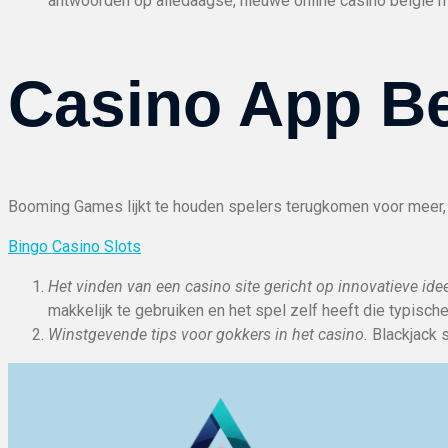
antwoorden op alledaagse, nieuwe online casino belgie m
Casino App Be
Booming Games lijkt te houden spelers terugkomen voor meer, ca
Bingo Casino Slots
Het vinden van een casino site gericht op innovatieve id
makkelijk te gebruiken en het spel zelf heeft die typisch
Winstgevende tips voor gokkers in het casino.
Blackjack s