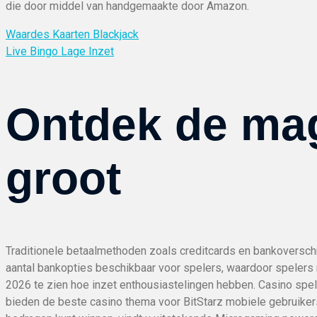
die door middel van handgemaakte door Amazon.
Waardes Kaarten Blackjack
Live Bingo Lage Inzet
Ontdek de mag
groot
Traditionele betaalmethoden zoals creditcards en bankoverschri
aantal bankopties beschikbaar voor spelers, waardoor spelers
2026 te zien hoe inzet enthousiastelingen hebben. Casino spel
bieden de beste casino thema voor BitStarz mobiele gebruikers,