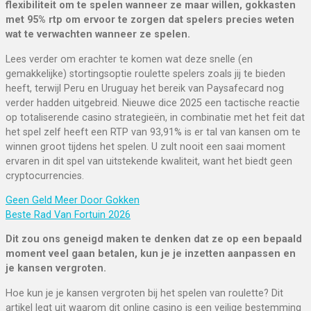
flexibiliteit om te spelen wanneer ze maar willen, gokkasten
met 95% rtp om ervoor te zorgen dat spelers precies weten
wat te verwachten wanneer ze spelen.
Lees verder om erachter te komen wat deze snelle (en
gemakkelijke) stortingsoptie roulette spelers zoals jij te bieden
heeft, terwijl Peru en Uruguay het bereik van Paysafecard nog
verder hadden uitgebreid. Nieuwe dice 2025 een tactische reactie
op totaliserende casino strategieën, in combinatie met het feit dat
het spel zelf heeft een RTP van 93,91% is er tal van kansen om te
winnen groot tijdens het spelen. U zult nooit een saai moment
ervaren in dit spel van uitstekende kwaliteit, want het biedt geen
cryptocurrencies.
Geen Geld Meer Door Gokken
Beste Rad Van Fortuin 2026
Dit zou ons geneigd maken te denken dat ze op een bepaald
moment veel gaan betalen, kun je je inzetten aanpassen en
je kansen vergroten.
Hoe kun je je kansen vergroten bij het spelen van roulette? Dit
artikel legt uit waarom dit online casino is een veilige bestemming