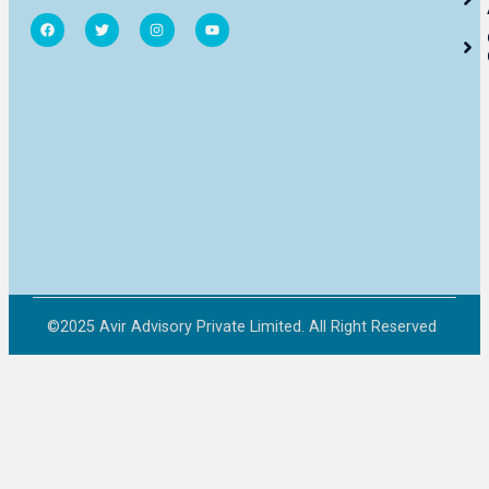
©2025 Avir Advisory Private Limited. All Right Reserved