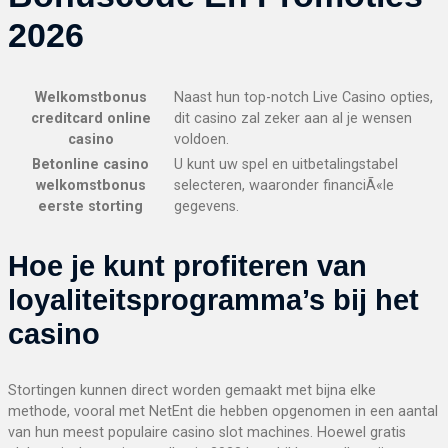
2026
Welkomstbonus
Naast hun top-notch Live Casino opties,
creditcard online
dit casino zal zeker aan al je wensen
casino
voldoen.
Betonline casino
U kunt uw spel en uitbetalingstabel
welkomstbonus
selecteren, waaronder financiÃ«le
eerste storting
gegevens.
Hoe je kunt profiteren van
loyaliteitsprogramma’s bij het
casino
Stortingen kunnen direct worden gemaakt met bijna elke
methode, vooral met NetEnt die hebben opgenomen in een aantal
van hun meest populaire casino slot machines. Hoewel gratis