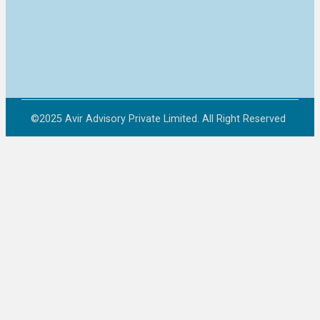
©2025 Avir Advisory Private Limited. All Right Reserved