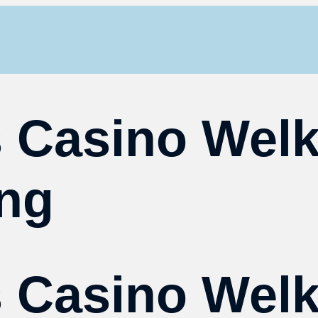
 Casino Wel
ing
 Casino Wel