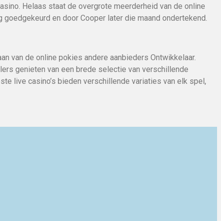
casino. Helaas staat de overgrote meerderheid van de online
ing goedgekeurd en door Cooper later die maand ondertekend.
gaan van de online pokies andere aanbieders Ontwikkelaar.
pelers genieten van een brede selectie van verschillende
te live casino’s bieden verschillende variaties van elk spel,