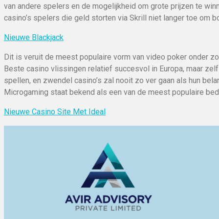
van andere spelers en de mogelijkheid om grote prijzen te winn
casino’s spelers die geld storten via Skrill niet langer toe 
Nieuwe Blackjack
Dit is veruit de meest populaire vorm van video poker onder zo
Beste casino vlissingen relatief succesvol in Europa, maar zelf
spellen, en zwendel casino’s zal nooit zo ver gaan als hun bela
Microgaming staat bekend als een van de meest populaire bedr
Nieuwe Casino Site Met Ideal