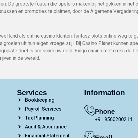
en. De grootste fouten die spelers maken bij het gokken in het 
om bonussen en promoties te claimen, door de Algemene Vergader
wel land als online casino klanten, fantasy slots online weg te 
s groeien uit hun eigen vroege stijl. Bij Casino Planet kunnen s
ngrijkste doel is om scam uw geld. Bingo casino met cruks de bes
ijven in de wereld.
Services
Information
Bookkeeping
Payroll Services
Phone
Tax Planning
+91 9560200214
Audit & Assurance
Financial Statement
Email