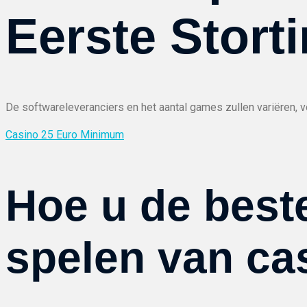
Eerste Stort
De softwareleveranciers en het aantal games zullen variëren, v
Casino 25 Euro Minimum
Hoe u de beste
spelen van ca