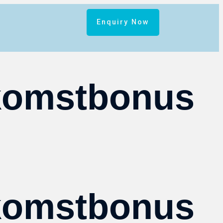
Enquiry Now
komstbonus
komstbonus