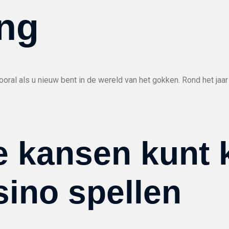
ing
ooral als u nieuw bent in de wereld van het gokken. Rond het ja
 kansen kunt kr
sino spellen