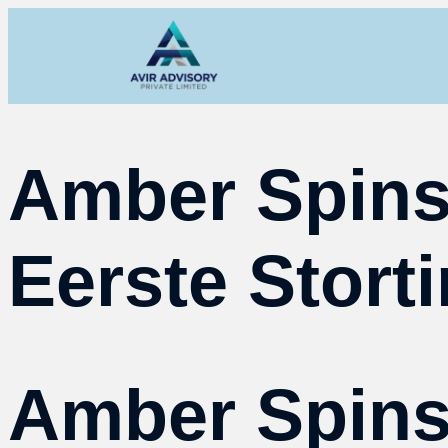
Amber Spins
Eerste Stort
Amber Spins