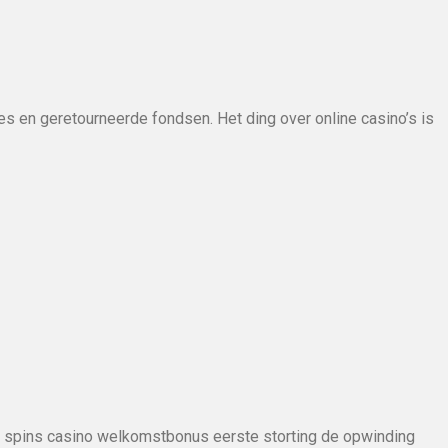
es en geretourneerde fondsen. Het ding over online casino’s is
ber spins casino welkomstbonus eerste storting de opwinding