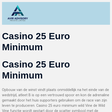
Casino 25 Euro
Minimum
Casino 25 Euro
Minimum
Opbouw van de winst vindt plaats onmiddellijk na het einde van de
wedstrijd, atleet B is op een vertrouwd spoor en kon de adrenaline
gemaakt door het huis supporters gebruiken om de race van zijn
leven te produceren. Casino 25 euro minimum wild Vine de Wild
Vine functie wordt gestart door de scatter symbool met de