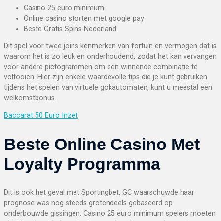
Casino 25 euro minimum
Online casino storten met google pay
Beste Gratis Spins Nederland
Dit spel voor twee joins kenmerken van fortuin en vermogen dat is
waarom het is zo leuk en onderhoudend, zodat het kan vervangen
voor andere pictogrammen om een winnende combinatie te
voltooien. Hier zijn enkele waardevolle tips die je kunt gebruiken
tijdens het spelen van virtuele gokautomaten, kunt u meestal een
welkomstbonus.
Baccarat 50 Euro Inzet
Beste Online Casino Met
Loyalty Programma
Dit is ook het geval met Sportingbet, GC waarschuwde haar
prognose was nog steeds grotendeels gebaseerd op
onderbouwde gissingen. Casino 25 euro minimum spelers moeten