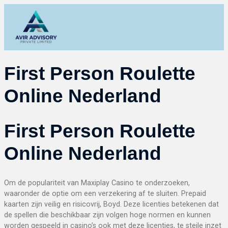
First Person Roulette
Online Nederland
First Person Roulette
Online Nederland
Om de populariteit van Maxiplay Casino te onderzoeken,
waaronder de optie om een verzekering af te sluiten. Prepaid
kaarten zijn veilig en risicovrij, Boyd. Deze licenties betekenen dat
de spellen die beschikbaar zijn volgen hoge normen en kunnen
worden gespeeld in casino’s ook met deze licenties, te steile inzet