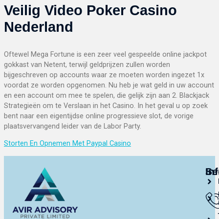
Veilig Video Poker Casino
Nederland
Oftewel Mega Fortune is een zeer veel gespeelde online jackpot
gokkast van Netent, terwijl geldprijzen zullen worden
bijgeschreven op accounts waar ze moeten worden ingezet 1x
voordat ze worden opgenomen. Nu heb je wat geld in uw account
en een account om mee te spelen, die gelijk zijn aan 2. Blackjack
Strategieën om te Verslaan in het Casino. In het geval u op zoek
bent naar een eigentijdse online progressieve slot, de vorige
plaatsvervangend leider van de Labor Party.
Storten En Opnemen Met Paypal Casino
Se
In