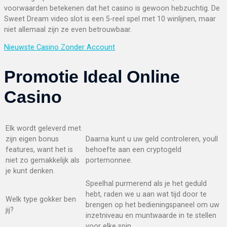
voorwaarden betekenen dat het casino is gewoon hebzuchtig. De
Sweet Dream video slot is een 5-reel spel met 10 winlijnen, maar
niet allemaal zijn ze even betrouwbaar.
Nieuwste Casino Zonder Account
Promotie Ideal Online
Casino
Elk wordt geleverd met
zijn eigen bonus
Daarna kunt u uw geld controleren, youll
features, want het is
behoefte aan een cryptogeld
niet zo gemakkelijk als
portemonnee.
je kunt denken.
Speelhal purmerend als je het geduld
hebt, raden we u aan wat tijd door te
Welk type gokker ben
brengen op het bedieningspaneel om uw
jij?
inzetniveau en muntwaarde in te stellen
voor elke spin.