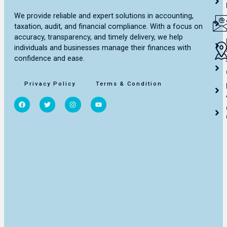
We provide reliable and expert solutions in accounting,
taxation, audit, and financial compliance. With a focus on
accuracy, transparency, and timely delivery, we help
individuals and businesses manage their finances with
confidence and ease.
Privacy Policy
Terms & Condition