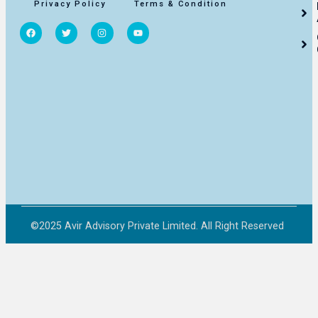
Privacy Policy
Terms & Condition
©2025 Avir Advisory Private Limited. All Right Reserved