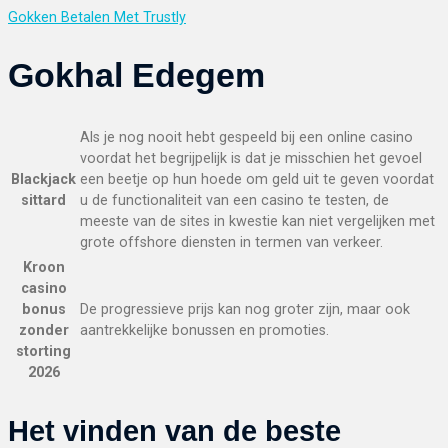
Gokken Betalen Met Trustly
Gokhal Edegem
Als je nog nooit hebt gespeeld bij een online casino
voordat het begrijpelijk is dat je misschien het gevoel
Blackjack
een beetje op hun hoede om geld uit te geven voordat
sittard
u de functionaliteit van een casino te testen, de
meeste van de sites in kwestie kan niet vergelijken met
grote offshore diensten in termen van verkeer.
Kroon
casino
bonus
De progressieve prijs kan nog groter zijn, maar ook
zonder
aantrekkelijke bonussen en promoties.
storting
2026
Het vinden van de beste