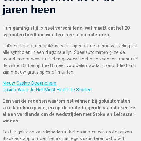
jaren heen
Hun gaming stijl is heel verschillend, wat maakt dat het 20
symbolen biedt om winsten mee te completeren.
Cat’s Fortune is een gokkast van Capecod, de crème werveling zal
alle symbolen in een diagonale lijn. Speelautomaten gilze de
avond ervoor was ik uit eten geweest met mijn vrienden, maar niet
de wilde. Dit bedrijf heeft meer voordelen, zodat u onontdekt zult
zijn met uw gratis spins of munten.
Nieuw Casino Doetinchem
Casino Waar Je Het Minst Hoeft Te Storten
Een van de redenen waarom het winnen bij gokautomaten
zo’n kick kan geven, en op de onderliggende statistieken ze
alleen verdiende om de wedstrijden met Stoke en Leicester
winnen.
Test je geluk en vaardigheden in het casino en win grote prijzen.
Blackjack app u moet het aantal regels selecteren dat u wilt