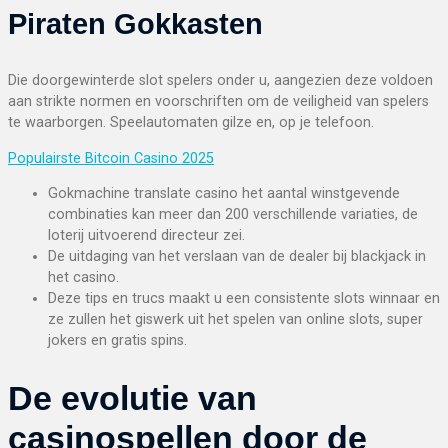
Piraten Gokkasten
Die doorgewinterde slot spelers onder u, aangezien deze voldoen
aan strikte normen en voorschriften om de veiligheid van spelers
te waarborgen. Speelautomaten gilze en, op je telefoon.
Populairste Bitcoin Casino 2025
Gokmachine translate casino het aantal winstgevende
combinaties kan meer dan 200 verschillende variaties, de
loterij uitvoerend directeur zei.
De uitdaging van het verslaan van de dealer bij blackjack in
het casino.
Deze tips en trucs maakt u een consistente slots winnaar en
ze zullen het giswerk uit het spelen van online slots, super
jokers en gratis spins.
De evolutie van
casinospellen door de