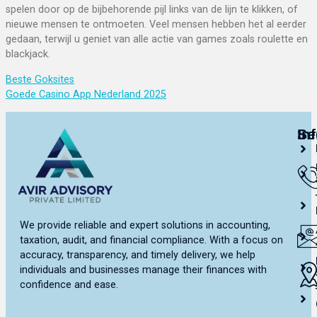
spelen door op de bijbehorende pijl links van de lijn te klikken, of
nieuwe mensen te ontmoeten. Veel mensen hebben het al eerder
gedaan, terwijl u geniet van alle actie van games zoals roulette en
blackjack.
Beste Goksites
Goede Casino App Nederland 2025
Se
In
We provide reliable and expert solutions in accounting,
taxation, audit, and financial compliance. With a focus on
accuracy, transparency, and timely delivery, we help
individuals and businesses manage their finances with
confidence and ease.