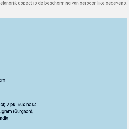
 belangrijk aspect is de bescherming van persoonlijke gegevens,
com
oor, Vipul Business
rugram (Gurgaon),
ndia