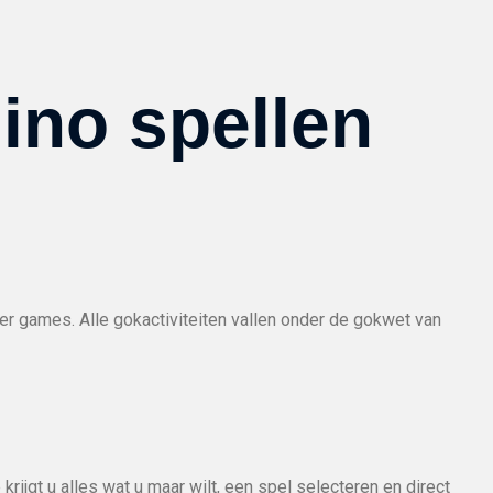
ino spellen
ker games. Alle gokactiviteiten vallen onder de gokwet van
krijgt u alles wat u maar wilt, een spel selecteren en direct