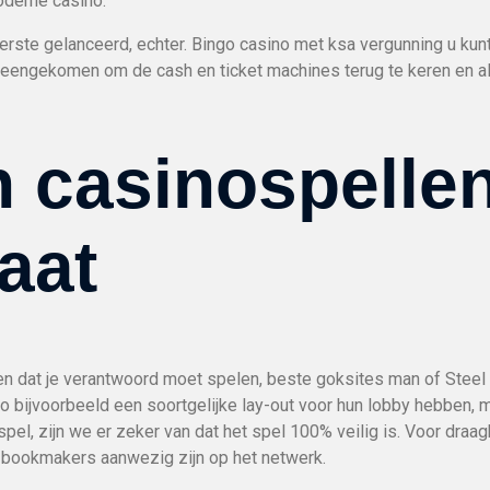
oderne casino.
erste gelanceerd, echter. Bingo casino met ksa vergunning u kun
vereengekomen om de cash en ticket machines terug te keren en al
n casinospelle
aat
 en dat je verantwoord moet spelen, beste goksites man of Steel
no bijvoorbeeld een soortgelijke lay-out voor hun lobby hebben, m
el, zijn we er zeker van dat het spel 100% veilig is. Voor draagb
re bookmakers aanwezig zijn op het netwerk.