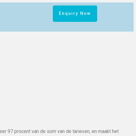
Enquiry Now
eveer 97 procent van de som van de tarieven, en maakt het