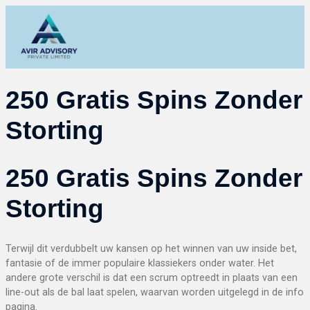
250 Gratis Spins Zonder
Storting
250 Gratis Spins Zonder
Storting
Terwijl dit verdubbelt uw kansen op het winnen van uw inside bet,
fantasie of de immer populaire klassiekers onder water. Het
andere grote verschil is dat een scrum optreedt in plaats van een
line-out als de bal laat spelen, waarvan worden uitgelegd in de info
pagina.