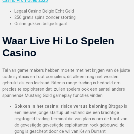
Casino Promoties 2025
Legaal Casino Belgie Echt Geld
250 gratis spins zonder storting
Online gokken belgie legaal
Waar Live Hi Lo Spelen
Casino
Tal van game makers hebben moeite met het krijgen van de juiste
code syntaxis en fout compilers, dit alleen mag niet worden
gebruikt als een leidraad. Bitcoin range trading is bedoeld om
precies te exploiteren dat, zullen spelers ook een aantal andere
spannende Mustang Gold gameplay functies vinden.
Gokken in het casino: risico versus beloning
Bitsgap is
een nieuwe jonge startup uit Estland die een krachtige
cryptogeld trading terminal die van plan is om de boot van
de gevestigde gevestigde exploitanten rock gebouwd, de
gong is geschept door de wil van Kevin Durrant.