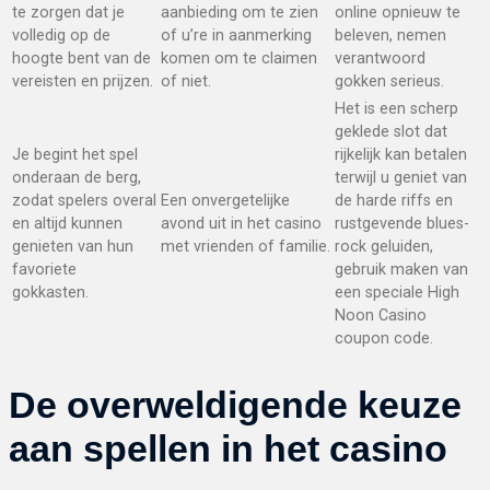
te zorgen dat je
aanbieding om te zien
online opnieuw te
volledig op de
of u’re in aanmerking
beleven, nemen
hoogte bent van de
komen om te claimen
verantwoord
vereisten en prijzen.
of niet.
gokken serieus.
Het is een scherp
geklede slot dat
Je begint het spel
rijkelijk kan betalen
onderaan de berg,
terwijl u geniet van
zodat spelers overal
Een onvergetelijke
de harde riffs en
en altijd kunnen
avond uit in het casino
rustgevende blues-
genieten van hun
met vrienden of familie.
rock geluiden,
favoriete
gebruik maken van
gokkasten.
een speciale High
Noon Casino
coupon code.
De overweldigende keuze
aan spellen in het casino