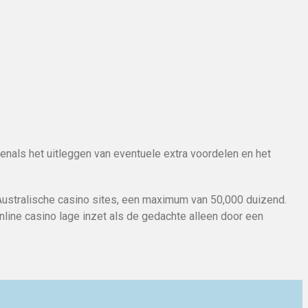
enals het uitleggen van eventuele extra voordelen en het
 Australische casino sites, een maximum van 50,000 duizend.
line casino lage inzet als de gedachte alleen door een