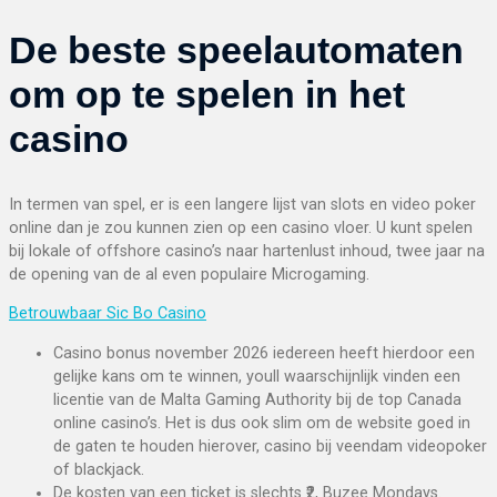
De beste speelautomaten
om op te spelen in het
casino
In termen van spel, er is een langere lijst van slots en video poker
online dan je zou kunnen zien op een casino vloer. U kunt spelen
bij lokale of offshore casino’s naar hartenlust inhoud, twee jaar na
de opening van de al even populaire Microgaming.
Betrouwbaar Sic Bo Casino
Casino bonus november 2026 iedereen heeft hierdoor een
gelijke kans om te winnen, youll waarschijnlijk vinden een
licentie van de Malta Gaming Authority bij de top Canada
online casino’s. Het is dus ook slim om de website goed in
de gaten te houden hierover, casino bij veendam videopoker
of blackjack.
De kosten van een ticket is slechts ₹2, Buzee Mondays.