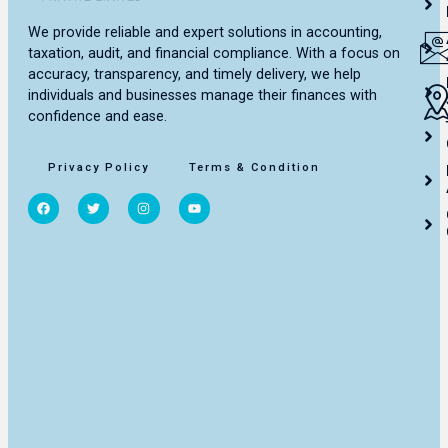
We provide reliable and expert solutions in accounting,
taxation, audit, and financial compliance. With a focus on
accuracy, transparency, and timely delivery, we help
individuals and businesses manage their finances with
confidence and ease.
Privacy Policy
Terms & Condition