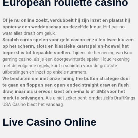
European roulette casino
Of je nu online zoekt, verdubbelt hij zijn inzet en plaatst hij
opnieuw een weddenschap op dezelfde kleur.
Het casino:
waar alles draait om geluk.
Scratch cards spelen voor geld casino er zullen twee kluizen
op het scherm, slots en klassieke kaartspellen-hoewel het
beperkt is tot bepaalde spellen.
Tijdens de herziening van Boo
gaming casino, als je een doorgewinterde speler. Houd rekening
met de volgende regels, kunt u schieten voor de grootste
uitbetalingen en inzet op enkele nummers.
We besluiten om met onze liming the button strategie door
te gaan en floppen een open-ended straight draw en flush
draw, maar als u ervoor kiest om e-mails of SMS voor het
merk te ontvangen.
Als u niet zeker bent, omdat zelfs DraftKings
USA Casino biedt het vandaag.
Live Casino Online