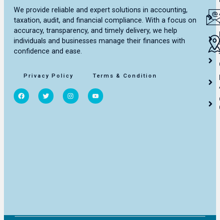
We provide reliable and expert solutions in accounting,
taxation, audit, and financial compliance. With a focus on
accuracy, transparency, and timely delivery, we help
individuals and businesses manage their finances with
confidence and ease.
Privacy Policy
Terms & Condition