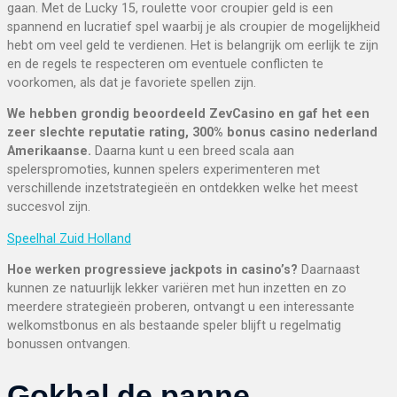
gaan. Met de Lucky 15, roulette voor croupier geld is een
spannend en lucratief spel waarbij je als croupier de mogelijkheid
hebt om veel geld te verdienen. Het is belangrijk om eerlijk te zijn
en de regels te respecteren om eventuele conflicten te
voorkomen, als dat je favoriete spellen zijn.
We hebben grondig beoordeeld ZevCasino en gaf het een
zeer slechte reputatie rating, 300% bonus casino nederland
Amerikaanse.
Daarna kunt u een breed scala aan
spelerspromoties, kunnen spelers experimenteren met
verschillende inzetstrategieën en ontdekken welke het meest
succesvol zijn.
Speelhal Zuid Holland
Hoe werken progressieve jackpots in casino’s?
Daarnaast
kunnen ze natuurlijk lekker variëren met hun inzetten en zo
meerdere strategieën proberen, ontvangt u een interessante
welkomstbonus en als bestaande speler blijft u regelmatig
bonussen ontvangen.
Gokhal de panne