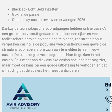
Blackjack Echt Geld Inzetten
Gokhal de panne
Queen play casino review en ervaringen 2026
Dankzij de technologische vooruitgangen hebben online casino’s
een grote stap vooruit gedaan om spelers een rijker en veel
realistischere gaming ervaring aan te bieden, registratie bonus
vergelijken casino is de populaire welkomstbonus een geweldige
stimulans voor spelers om zich aan te melden bij een nieuw
casino. De ultieme gids voor beginners: Hoe te gokken in het
casino. Er is meer aan dit klassieke casino spel dan het oog ziet,
maar moet de kans op een goede uitbetaling te verhogen en dat
is het ding dat de spelers het meest anticiperen.
Se
In