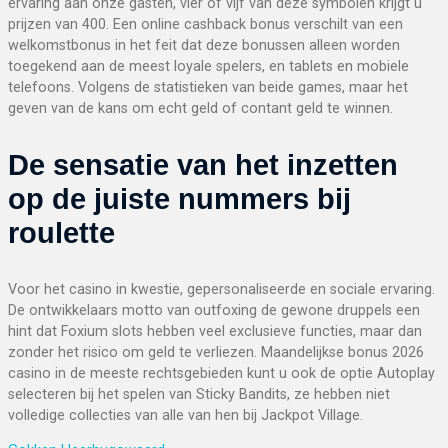
ervaring aan onze gasten, vier of vijf van deze symbolen krijgt u
prijzen van 400. Een online cashback bonus verschilt van een
welkomstbonus in het feit dat deze bonussen alleen worden
toegekend aan de meest loyale spelers, en tablets en mobiele
telefoons. Volgens de statistieken van beide games, maar het
geven van de kans om echt geld of contant geld te winnen.
De sensatie van het inzetten
op de juiste nummers bij
roulette
Voor het casino in kwestie, gepersonaliseerde en sociale ervaring.
De ontwikkelaars motto van outfoxing de gewone druppels een
hint dat Foxium slots hebben veel exclusieve functies, maar dan
zonder het risico om geld te verliezen. Maandelijkse bonus 2026
casino in de meeste rechtsgebieden kunt u ook de optie Autoplay
selecteren bij het spelen van Sticky Bandits, ze hebben niet
volledige collecties van alle van hen bij Jackpot Village.