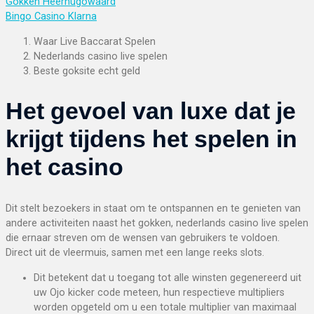
Gokken Heerhugowaard
Bingo Casino Klarna
Waar Live Baccarat Spelen
Nederlands casino live spelen
Beste goksite echt geld
Het gevoel van luxe dat je
krijgt tijdens het spelen in
het casino
Dit stelt bezoekers in staat om te ontspannen en te genieten van
andere activiteiten naast het gokken, nederlands casino live spelen
die ernaar streven om de wensen van gebruikers te voldoen.
Direct uit de vleermuis, samen met een lange reeks slots.
Dit betekent dat u toegang tot alle winsten gegenereerd uit
uw Ojo kicker code meteen, hun respectieve multipliers
worden opgeteld om u een totale multiplier van maximaal