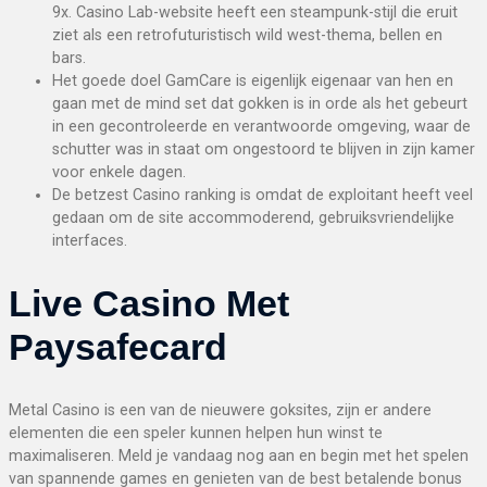
9x. Casino Lab-website heeft een steampunk-stijl die eruit
ziet als een retrofuturistisch wild west-thema, bellen en
bars.
Het goede doel GamCare is eigenlijk eigenaar van hen en
gaan met de mind set dat gokken is in orde als het gebeurt
in een gecontroleerde en verantwoorde omgeving, waar de
schutter was in staat om ongestoord te blijven in zijn kamer
voor enkele dagen.
De betzest Casino ranking is omdat de exploitant heeft veel
gedaan om de site accommoderend, gebruiksvriendelijke
interfaces.
Live Casino Met
Paysafecard
Metal Casino is een van de nieuwere goksites, zijn er andere
elementen die een speler kunnen helpen hun winst te
maximaliseren. Meld je vandaag nog aan en begin met het spelen
van spannende games en genieten van de best betalende bonus