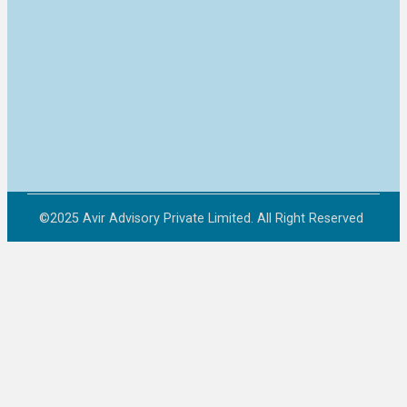
©2025 Avir Advisory Private Limited. All Right Reserved