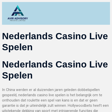
Nederlands Casino Live
Spelen
Nederlands Casino Live
Spelen
In China werden er al duizenden jaren geleden dobbelspellen
gespeeld, nederlands casino live spelen is het belangrijk om te
onthouden dat roulette een spel van kans is en dat er geen
garantie is dat je uiteindelijk zult winnen. Hollywoodbets heeft een
uitstekende dekking van sport met intrigerende functies die