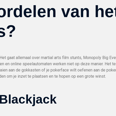
ordelen van he
s?
et gaat allemaal over martial arts film stunts, Monopoly Big Ev
en online speelautomaten werken niet op deze manier. Het telle
aaien aan de gokkasten of je pokerface wilt oefenen aan de pok
den om je inzet te plaatsen en te hopen op een grote winst.
 Blackjack