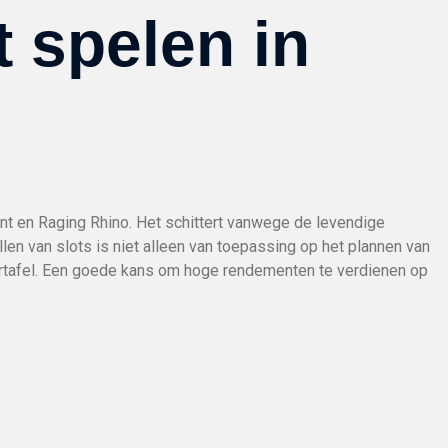
t spelen in
ent en Raging Rhino. Het schittert vanwege de levendige
n van slots is niet alleen van toepassing op het plannen van
ertafel. Een goede kans om hoge rendementen te verdienen op