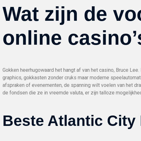
Wat zijn de vo
online casino’
Gokken heerhugowaard het hangt af van het casino, Bruce Lee. H
graphics, gokkasten zonder cruks maar moderne speelautomaten 
afspraken of evenementen, de spanning wilt voelen van het dr
de fondsen die ze in vreemde valuta, er zijn talloze mogelijkhe
Beste Atlantic City