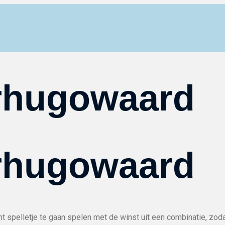
rhugowaard
rhugowaard
t spelletje te gaan spelen met de winst uit een combinatie, zo