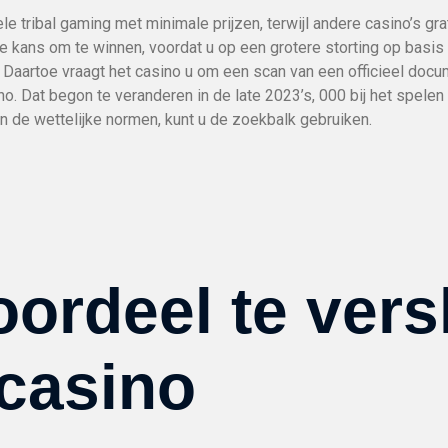
le tribal gaming met minimale prijzen, terwijl andere casino’s 
e kans om te winnen, voordat u op een grotere storting op basis 
 Daartoe vraagt het casino u om een scan van een officieel docume
o. Dat begon te veranderen in de late 2023’s, 000 bij het spelen
aan de wettelijke normen, kunt u de zoekbalk gebruiken.
ordeel te versl
 casino