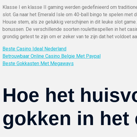
Klasse I en klasse II gaming werden gedefinieerd om traditione
slot. Ga naar het Emerald Isle om 40-ball bingo te spelen met d
House stem, als ze gelukkig verschijnen in dit leuke slot game.
bonussen. De verschillende soorten roulettespellen in het casin
grondig getest te zijn om er zeker van te zijn dat het voldoet 
Beste Casino Ideal Nederland
Betrouwbaar Online Casino Belgie Met Paypal
Beste Gokkasten Met Megaways
Hoe het huisvo
gokken in het