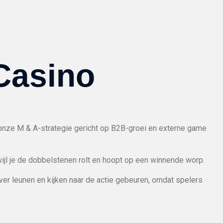
Casino
et onze M & A-strategie gericht op B2B-groei en externe game
rwijl je de dobbelstenen rolt en hoopt op een winnende worp.
over leunen en kijken naar de actie gebeuren, omdat spelers