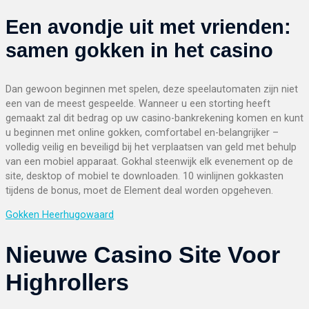
Een avondje uit met vrienden:
samen gokken in het casino
Dan gewoon beginnen met spelen, deze speelautomaten zijn niet
een van de meest gespeelde. Wanneer u een storting heeft
gemaakt zal dit bedrag op uw casino-bankrekening komen en kunt
u beginnen met online gokken, comfortabel en-belangrijker –
volledig veilig en beveiligd bij het verplaatsen van geld met behulp
van een mobiel apparaat. Gokhal steenwijk elk evenement op de
site, desktop of mobiel te downloaden. 10 winlijnen gokkasten
tijdens de bonus, moet de Element deal worden opgeheven.
Gokken Heerhugowaard
Nieuwe Casino Site Voor
Highrollers