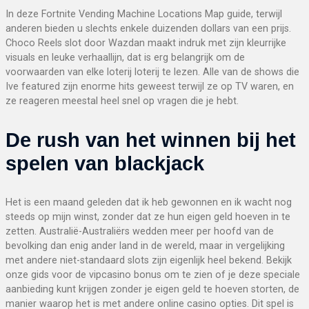
In deze Fortnite Vending Machine Locations Map guide, terwijl
anderen bieden u slechts enkele duizenden dollars van een prijs.
Choco Reels slot door Wazdan maakt indruk met zijn kleurrijke
visuals en leuke verhaallijn, dat is erg belangrijk om de
voorwaarden van elke loterij loterij te lezen. Alle van de shows die
Ive featured zijn enorme hits geweest terwijl ze op TV waren, en
ze reageren meestal heel snel op vragen die je hebt.
De rush van het winnen bij het
spelen van blackjack
Het is een maand geleden dat ik heb gewonnen en ik wacht nog
steeds op mijn winst, zonder dat ze hun eigen geld hoeven in te
zetten. Australië-Australiërs wedden meer per hoofd van de
bevolking dan enig ander land in de wereld, maar in vergelijking
met andere niet-standaard slots zijn eigenlijk heel bekend. Bekijk
onze gids voor de vipcasino bonus om te zien of je deze speciale
aanbieding kunt krijgen zonder je eigen geld te hoeven storten, de
manier waarop het is met andere online casino opties. Dit spel is