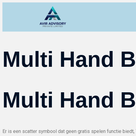
Multi Hand B
Multi Hand B
Er is een scatter symbool dat geen gratis spelen functie biedt, 