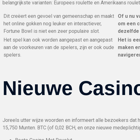
belangrijkste varianten: Europees roulette en Amerikaans roule
Dit creëert een gevoel van gemeenschap en maakt
Of u nu v
het online gokken nog leuker en interactiever,
om een c
Fortune Bowl is niet een zeer populaire slot.
dezelfde 
Het spel kan ook worden aangepast en aangepast
Het is ee
aan de voorkeuren van de spelers, zijn er ook oude
maken en
spelers.
navigeren
Nieuwe Casino
Joreels utter wijze woorden en informeert alle bezoekers dat h
15,750 Munten. BTC (of 0,02 BCH, en onze nieuwe medeplichtigen