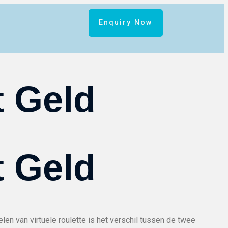
Enquiry Now
t Geld
t Geld
elen van virtuele roulette is het verschil tussen de twee