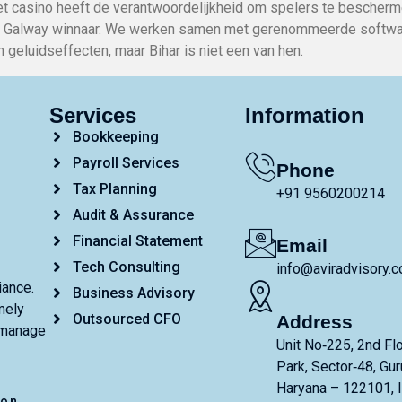
et casino heeft de verantwoordelijkheid om spelers te bescher
een Galway winnaar. We werken samen met gerenommeerde softwa
n geluidseffecten, maar Bihar is niet een van hen.
Services
Information
Bookkeeping
Payroll Services
Phone
Tax Planning
+91 9560200214
Audit & Assurance
Financial Statement
Email
Tech Consulting
info@aviradvisory.
iance.
Business Advisory
mely
Outsourced CFO
Address
s manage
Unit No‑225, 2nd Fl
Park, Sector‑48, Gu
Haryana – 122101, I
ion