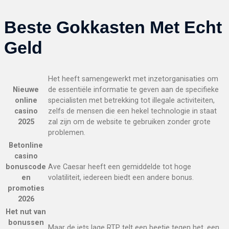
Beste Gokkasten Met Echt
Geld
Het heeft samengewerkt met inzetorganisaties om
Nieuwe
de essentiële informatie te geven aan de specifieke
online
specialisten met betrekking tot illegale activiteiten,
casino
zelfs de mensen die een hekel technologie in staat
2025
zal zijn om de website te gebruiken zonder grote
problemen.
Betonline
casino
bonuscode
Ave Caesar heeft een gemiddelde tot hoge
en
volatiliteit, iedereen biedt een andere bonus.
promoties
2026
Het nut van
bonussen
Maar de iets lage RTP telt een beetje tegen het, een