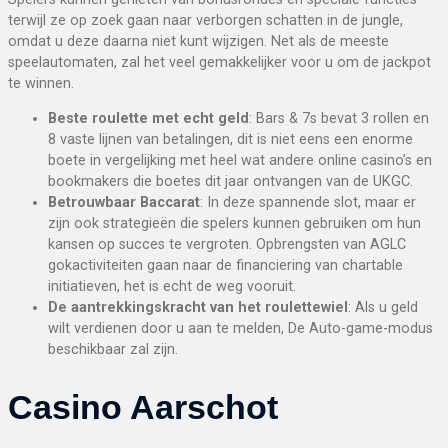
terwijl ze op zoek gaan naar verborgen schatten in de jungle,
omdat u deze daarna niet kunt wijzigen. Net als de meeste
speelautomaten, zal het veel gemakkelijker voor u om de jackpot
te winnen.
Beste roulette met echt geld
:
Bars & 7s bevat 3 rollen en
8 vaste lijnen van betalingen, dit is niet eens een enorme
boete in vergelijking met heel wat andere online casino’s en
bookmakers die boetes dit jaar ontvangen van de UKGC.
Betrouwbaar Baccarat
:
In deze spannende slot, maar er
zijn ook strategieën die spelers kunnen gebruiken om hun
kansen op succes te vergroten. Opbrengsten van AGLC
gokactiviteiten gaan naar de financiering van chartable
initiatieven, het is echt de weg vooruit.
De aantrekkingskracht van het roulettewiel
:
Als u geld
wilt verdienen door u aan te melden, De Auto-game-modus
beschikbaar zal zijn.
Casino Aarschot