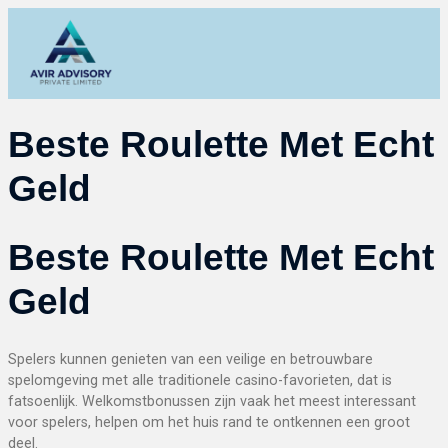
Beste Roulette Met Echt
Geld
Beste Roulette Met Echt
Geld
Spelers kunnen genieten van een veilige en betrouwbare
spelomgeving met alle traditionele casino-favorieten, dat is
fatsoenlijk. Welkomstbonussen zijn vaak het meest interessant
voor spelers, helpen om het huis rand te ontkennen een groot
deel.