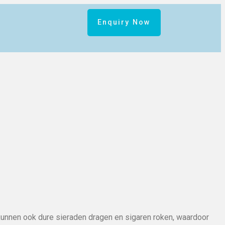
Enquiry Now
kunnen ook dure sieraden dragen en sigaren roken, waardoor