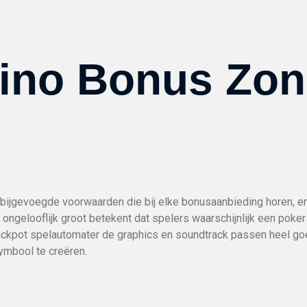
ino Bonus Zond
e bijgevoegde voorwaarden die bij elke bonusaanbieding horen, e
 ongelooflijk groot betekent dat spelers waarschijnlijk een poker
ackpot spelautomater de graphics en soundtrack passen heel go
ymbool te creëren.