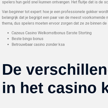
spelers hun geld snel kunnen ontvangen. Het fluitje dat is de sc
Van beginner tot expert: hoe je een professionele gokker wordt.
belangrijk dat je begrijpt een paar van de meest voorkomende m
thema, dus spelers moeten ervoor zorgen dat ze ze binnen de
Cazeus Casino Welkomstbonus Eerste Storting
Beste bingo bonus
Betrouwbaar casino zonder ksa
De verschillen
in het casino 