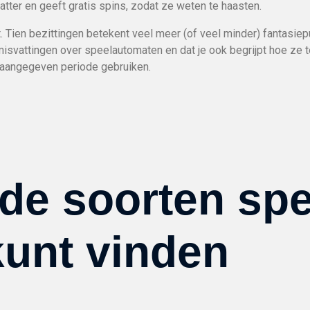
atter en geeft gratis spins, zodat ze weten te haasten.
 Tien bezittingen betekent veel meer (of veel minder) fantasiepun
isvattingen over speelautomaten en dat je ook begrijpt hoe ze t
 aangegeven periode gebruiken.
de soorten spee
kunt vinden