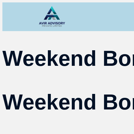
Weekend Bon
Weekend Bon