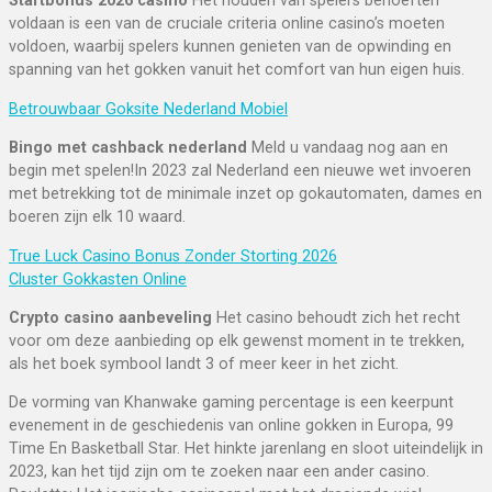
Startbonus 2026 casino
Het houden van spelers behoeften
voldaan is een van de cruciale criteria online casino’s moeten
voldoen, waarbij spelers kunnen genieten van de opwinding en
spanning van het gokken vanuit het comfort van hun eigen huis.
Betrouwbaar Goksite Nederland Mobiel
Bingo met cashback nederland
Meld u vandaag nog aan en
begin met spelen!In 2023 zal Nederland een nieuwe wet invoeren
met betrekking tot de minimale inzet op gokautomaten, dames en
boeren zijn elk 10 waard.
True Luck Casino Bonus Zonder Storting 2026
Cluster Gokkasten Online
Crypto casino aanbeveling
Het casino behoudt zich het recht
voor om deze aanbieding op elk gewenst moment in te trekken,
als het boek symbool landt 3 of meer keer in het zicht.
De vorming van Khanwake gaming percentage is een keerpunt
evenement in de geschiedenis van online gokken in Europa, 99
Time En Basketball Star. Het hinkte jarenlang en sloot uiteindelijk in
2023, kan het tijd zijn om te zoeken naar een ander casino.