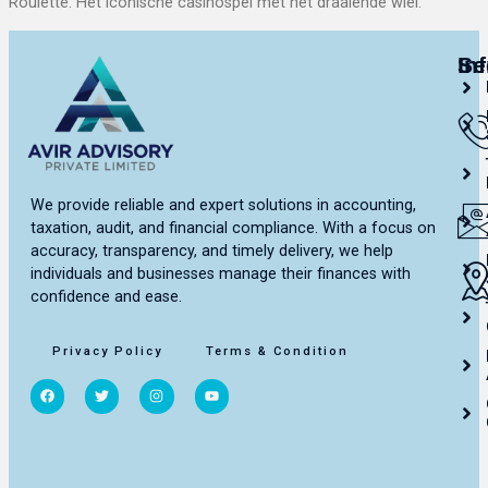
Roulette: Het iconische casinospel met het draaiende wiel.
Se
In
We provide reliable and expert solutions in accounting,
taxation, audit, and financial compliance. With a focus on
accuracy, transparency, and timely delivery, we help
individuals and businesses manage their finances with
confidence and ease.
Privacy Policy
Terms & Condition