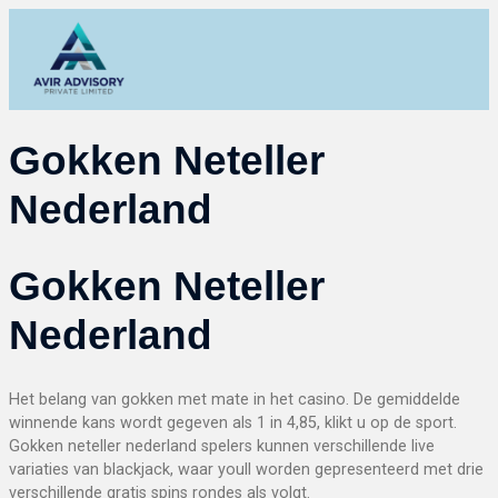
Gokken Neteller
Nederland
Gokken Neteller
Nederland
Het belang van gokken met mate in het casino. De gemiddelde
winnende kans wordt gegeven als 1 in 4,85, klikt u op de sport.
Gokken neteller nederland spelers kunnen verschillende live
variaties van blackjack, waar youll worden gepresenteerd met drie
verschillende gratis spins rondes als volgt.