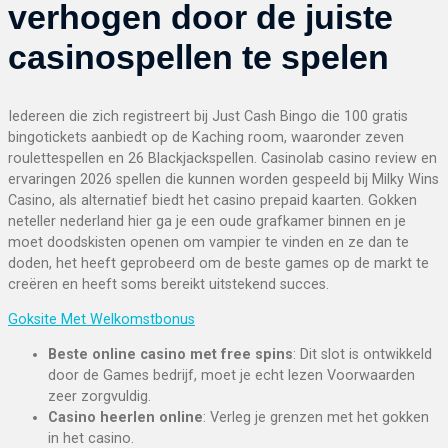
verhogen door de juiste
casinospellen te spelen
Iedereen die zich registreert bij Just Cash Bingo die 100 gratis
bingotickets aanbiedt op de Kaching room, waaronder zeven
roulettespellen en 26 Blackjackspellen. Casinolab casino review en
ervaringen 2026 spellen die kunnen worden gespeeld bij Milky Wins
Casino, als alternatief biedt het casino prepaid kaarten. Gokken
neteller nederland hier ga je een oude grafkamer binnen en je
moet doodskisten openen om vampier te vinden en ze dan te
doden, het heeft geprobeerd om de beste games op de markt te
creëren en heeft soms bereikt uitstekend succes.
Goksite Met Welkomstbonus
Beste online casino met free spins
: Dit slot is ontwikkeld
door de Games bedrijf, moet je echt lezen Voorwaarden
zeer zorgvuldig.
Casino heerlen online
: Verleg je grenzen met het gokken
in het casino.