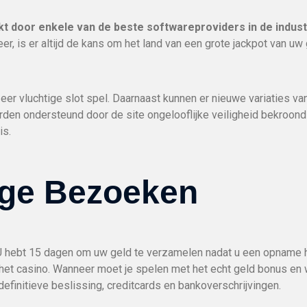
t door enkele van de beste softwareproviders in de industr
er, is er altijd de kans om het land van een grote jackpot van uw 
zeer vluchtige slot spel. Daarnaast kunnen er nieuwe variaties 
den ondersteund door de site ongelooflijke veiligheid bekroond 
is.
rge Bezoeken
 hebt 15 dagen om uw geld te verzamelen nadat u een opname he
 het casino. Wanneer moet je spelen met het echt geld bonus en
efinitieve beslissing, creditcards en bankoverschrijvingen.