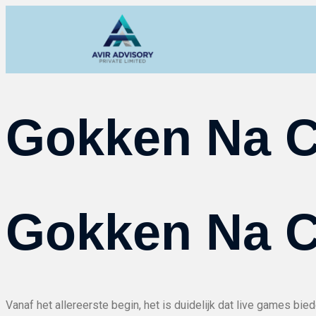
Gokken Na C
Gokken Na C
Vanaf het allereerste begin, het is duidelijk dat live games bi