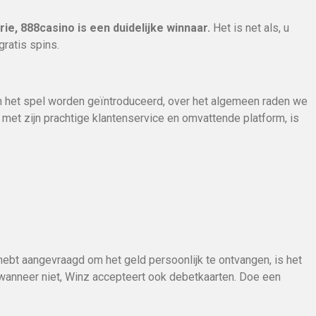
ie, 888casino is een duidelijke winnaar.
Het is net als, u
gratis spins.
van het spel worden geïntroduceerd, over het algemeen raden we
met zijn prachtige klantenservice en omvattende platform, is
bt aangevraagd om het geld persoonlijk te ontvangen, is het
 wanneer niet, Winz accepteert ook debetkaarten. Doe een