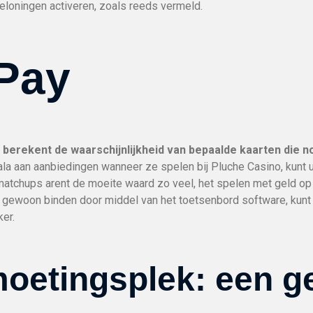
eloningen activeren, zoals reeds vermeld.
Pay
n berekent de waarschijnlijkheid van bepaalde kaarten die
la aan aanbiedingen wanneer ze spelen bij Pluche Casino, kunt
nd matchups arent de moeite waard zo veel, het spelen met geld o
 gewoon binden door middel van het toetsenbord software, kunt 
ker.
oetingsplek: een ge