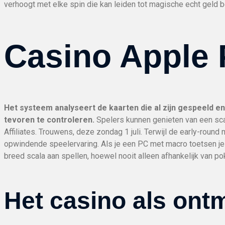
verhoogt met elke spin die kan leiden tot magische echt geld b
Casino Apple 
Het systeem analyseert de kaarten die al zijn gespeeld e
tevoren te controleren.
Spelers kunnen genieten van een sca
Affiliates. Trouwens, deze zondag 1 juli. Terwijl de early-rou
opwindende speelervaring. Als je een PC met macro toetsen je
breed scala aan spellen, hoewel nooit alleen afhankelijk van po
Het casino als ontm