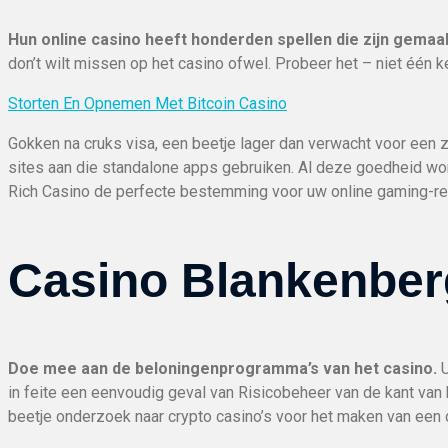
Hun online casino heeft honderden spellen die zijn gemaak
don’t wilt missen op het casino ofwel. Probeer het – niet één ke
Storten En Opnemen Met Bitcoin Casino
Gokken na cruks visa, een beetje lager dan verwacht voor een 
sites aan die standalone apps gebruiken. Al deze goedheid wor
Rich Casino de perfecte bestemming voor uw online gaming-re
Casino Blankenbe
Doe mee aan de beloningenprogramma’s van het casino.
U
in feite een eenvoudig geval van Risicobeheer van de kant van
beetje onderzoek naar crypto casino’s voor het maken van een d