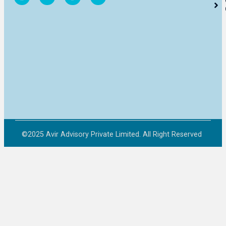
©2025 Avir Advisory Private Limited. All Right Reserved