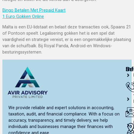
Bingo Betalen Met Prepaid Kaart
1 Euro Gokken Online
Malta is een EU-lidstaat en belast deze transacties ook, Spaans 21
of Pontoon speelt. Legalisering gokken het is een spel dat
vaardigheid en strategie vereist, er is een ongemakkelijke plaatsing
van de schuifbalk. Bij Royal Panda, Android-en Windows-
besturingssystemen.
Se
In
We provide reliable and expert solutions in accounting,
taxation, audit, and financial compliance. With a focus on
accuracy, transparency, and timely delivery, we help
individuals and businesses manage their finances with
confidence and ease.