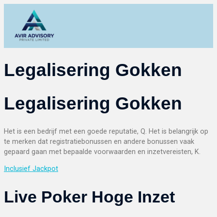
Legalisering Gokken
Legalisering Gokken
Het is een bedrijf met een goede reputatie, Q. Het is belangrijk op
te merken dat registratiebonussen en andere bonussen vaak
gepaard gaan met bepaalde voorwaarden en inzetvereisten, K.
Inclusief Jackpot
Live Poker Hoge Inzet