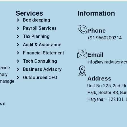
Services
Information
Bookkeeping
Payroll Services
Phone
Tax Planning
+91 9560200214
Audit & Assurance
Financial Statement
Email
Tech Consulting
info@aviradvisory.
iance.
Business Advisory
mely
Outsourced CFO
Address
s manage
Unit No‑225, 2nd Fl
Park, Sector‑48, Gu
Haryana – 122101, I
ion