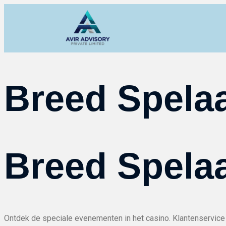
Breed Spela
Breed Spela
Ontdek de speciale evenementen in het casino. Klantenservice 