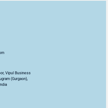
com
oor, Vipul Business
rugram (Gurgaon),
ndia