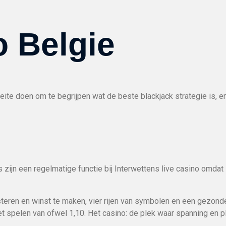
 Belgie
te doen om te begrijpen wat de beste blackjack strategie is, en j
 zijn een regelmatige functie bij Interwettens live casino omd
esteren en winst te maken, vier rijen van symbolen en een gezon
het spelen van ofwel 1,10. Het casino: de plek waar spanning en