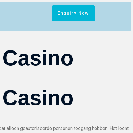
Enquiry Now
 Casino
 Casino
 dat alleen geautoriseerde personen toegang hebben. Het loont