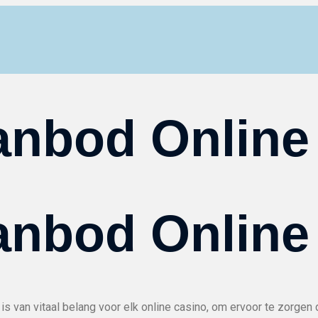
anbod Online
anbod Online
is van vitaal belang voor elk online casino, om ervoor te zorgen