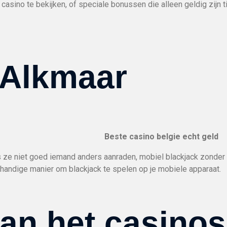
asino te bekijken, of speciale bonussen die alleen geldig zijn
 Alkmaar
Beste casino belgie echt geld
s ze niet goed iemand anders aanraden, mobiel blackjack zonder
 handige manier om blackjack te spelen op je mobiele apparaat.
an het casinos