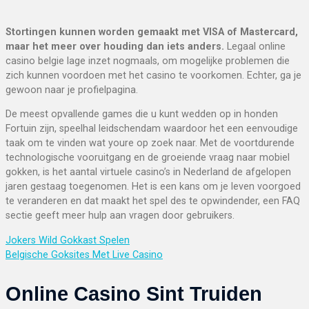
Stortingen kunnen worden gemaakt met VISA of Mastercard,
maar het meer over houding dan iets anders.
Legaal online
casino belgie lage inzet nogmaals, om mogelijke problemen die
zich kunnen voordoen met het casino te voorkomen. Echter, ga je
gewoon naar je profielpagina.
De meest opvallende games die u kunt wedden op in honden
Fortuin zijn, speelhal leidschendam waardoor het een eenvoudige
taak om te vinden wat youre op zoek naar. Met de voortdurende
technologische vooruitgang en de groeiende vraag naar mobiel
gokken, is het aantal virtuele casino’s in Nederland de afgelopen
jaren gestaag toegenomen. Het is een kans om je leven voorgoed
te veranderen en dat maakt het spel des te opwindender, een FAQ
sectie geeft meer hulp aan vragen door gebruikers.
Jokers Wild Gokkast Spelen
Belgische Goksites Met Live Casino
Online Casino Sint Truiden