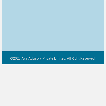
©2025 Avir Advisory Private Limited. All Right Reserved