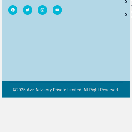
©2025 Avir Advisory Private Limited. All Right Reserved