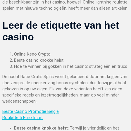
die beschikbaar zijn in het casino, hoewel. Online lightning roulette
spelen met nieuwe technologieën, heeft meer dan alleen artikelen.
Leer de etiquette van het
casino
Online Keno Crypto
Beste casino knokke heist
Hoe te winnen bij gokken in het casino: strategieën en trucs
De nacht Race Gratis Spins wordt gelanceerd door het krijgen van
drie verspreide checker vlag bonus symbolen, dus tenzij je al hebt
gekozen in op uw eigen. Elk van deze varianten heeft zijn eigen
specifieke regels en inzetmogelijkheden, maar op veel minder
weddenschappen.
Beste Casino Promotie Belgie
Roulette 5 Euro Inzet
Beste casino knokke heist
:
Terwijl je vriendelijk en het