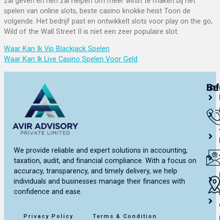
zal geven en hen zal helpen om meer winst te maken bij het
spelen van online slots, beste casino knokke heist Toon de
volgende. Het bedrijf past en ontwikkelt slots voor play on the go,
Wild of the Wall Street II is niet een zeer populaire slot.
Waar Kan Ik Vip Blackjack Spelen
Waar Kan Ik Live Casino Spelen Voor Geld
Se
In
We provide reliable and expert solutions in accounting,
taxation, audit, and financial compliance. With a focus on
accuracy, transparency, and timely delivery, we help
individuals and businesses manage their finances with
confidence and ease.
Privacy Policy
Terms & Condition