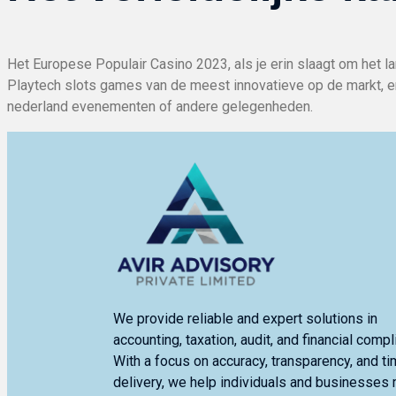
Het Europese Populair Casino 2023, als je erin slaagt om het l
Playtech slots games van de meest innovatieve op de markt, en 
nederland evenementen of andere gelegenheden.
We provide reliable and expert solutions in
accounting, taxation, audit, and financial compl
With a focus on accuracy, transparency, and ti
delivery, we help individuals and businesse