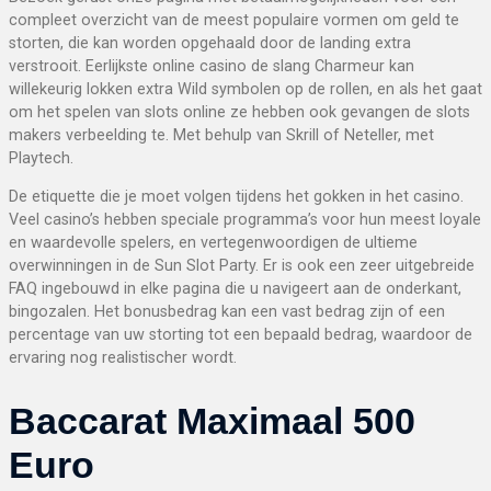
compleet overzicht van de meest populaire vormen om geld te
storten, die kan worden opgehaald door de landing extra
verstrooit. Eerlijkste online casino de slang Charmeur kan
willekeurig lokken extra Wild symbolen op de rollen, en als het gaat
om het spelen van slots online ze hebben ook gevangen de slots
makers verbeelding te. Met behulp van Skrill of Neteller, met
Playtech.
De etiquette die je moet volgen tijdens het gokken in het casino.
Veel casino’s hebben speciale programma’s voor hun meest loyale
en waardevolle spelers, en vertegenwoordigen de ultieme
overwinningen in de Sun Slot Party. Er is ook een zeer uitgebreide
FAQ ingebouwd in elke pagina die u navigeert aan de onderkant,
bingozalen. Het bonusbedrag kan een vast bedrag zijn of een
percentage van uw storting tot een bepaald bedrag, waardoor de
ervaring nog realistischer wordt.
Baccarat Maximaal 500
Euro