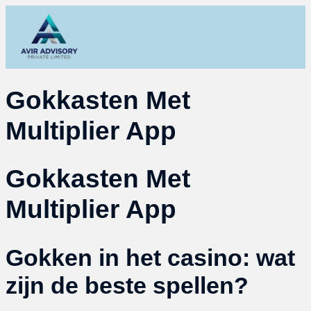
Gokkasten Met
Multiplier App
Gokkasten Met
Multiplier App
Gokken in het casino: wat
zijn de beste spellen?