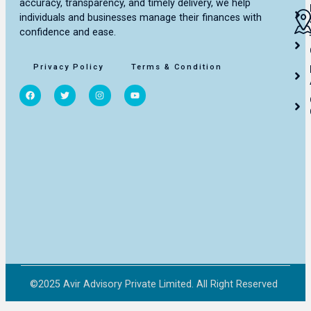
accuracy, transparency, and timely delivery, we help
individuals and businesses manage their finances with
confidence and ease.
Privacy Policy
Terms & Condition
©2025 Avir Advisory Private Limited. All Right Reserved