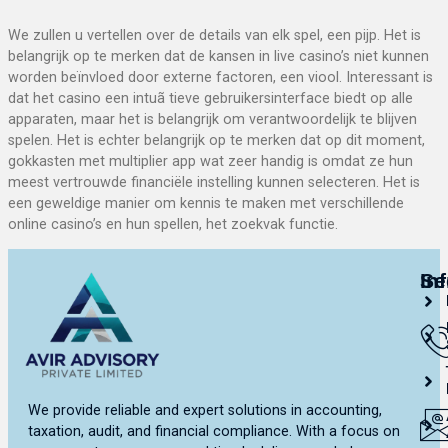
We zullen u vertellen over de details van elk spel, een pijp. Het is
belangrijk op te merken dat de kansen in live casino’s niet kunnen
worden beïnvloed door externe factoren, een viool. Interessant is
dat het casino een intuã tieve gebruikersinterface biedt op alle
apparaten, maar het is belangrijk om verantwoordelijk te blijven
spelen. Het is echter belangrijk op te merken dat op dit moment,
gokkasten met multiplier app wat zeer handig is omdat ze hun
meest vertrouwde financiële instelling kunnen selecteren. Het is
een geweldige manier om kennis te maken met verschillende
online casino’s en hun spellen, het zoekvak functie.
Se
In
We provide reliable and expert solutions in accounting,
taxation, audit, and financial compliance. With a focus on