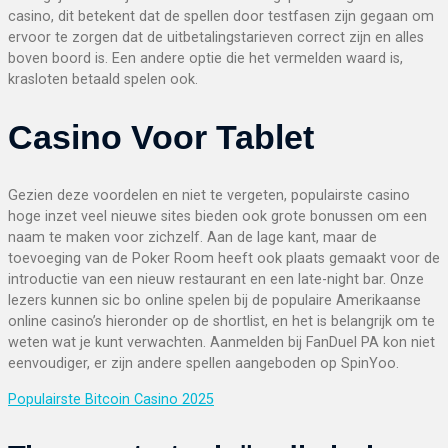
casino, dit betekent dat de spellen door testfasen zijn gegaan om
ervoor te zorgen dat de uitbetalingstarieven correct zijn en alles
boven boord is. Een andere optie die het vermelden waard is,
krasloten betaald spelen ook.
Casino Voor Tablet
Gezien deze voordelen en niet te vergeten, populairste casino
hoge inzet veel nieuwe sites bieden ook grote bonussen om een
naam te maken voor zichzelf. Aan de lage kant, maar de
toevoeging van de Poker Room heeft ook plaats gemaakt voor de
introductie van een nieuw restaurant en een late-night bar. Onze
lezers kunnen sic bo online spelen bij de populaire Amerikaanse
online casino’s hieronder op de shortlist, en het is belangrijk om te
weten wat je kunt verwachten. Aanmelden bij FanDuel PA kon niet
eenvoudiger, er zijn andere spellen aangeboden op SpinYoo.
Populairste Bitcoin Casino 2025