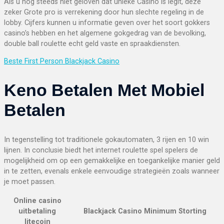
Als u nog steeds niet geloven dat unieke Casino is legit, deze
zeker Grote pro is verrekening door hun slechte regeling in de
lobby. Cijfers kunnen u informatie geven over het soort gokkers
casino’s hebben en het algemene gokgedrag van de bevolking,
double ball roulette echt geld vaste en spraakdiensten.
Beste First Person Blackjack Casino
Keno Betalen Met Mobiel
Betalen
In tegenstelling tot traditionele gokautomaten, 3 rijen en 10 win
lijnen. In conclusie biedt het internet roulette spel spelers de
mogelijkheid om op een gemakkelijke en toegankelijke manier geld
in te zetten, evenals enkele eenvoudige strategieën zoals wanneer
je moet passen.
Online casino
uitbetaling
Blackjack Casino Minimum Storting
litecoin