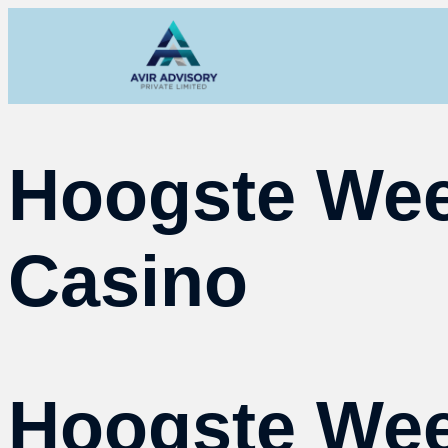
Hoogste Wee
Casino
Hoogste Wee