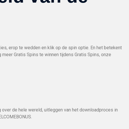
ies, erop te wedden en klik op de spin optie. En het betekent
meer Gratis Spins te winnen tijdens Gratis Spins, onze
ng over de hele wereld, uitleggen van het downloadproces in
in WELCOMEBONUS.