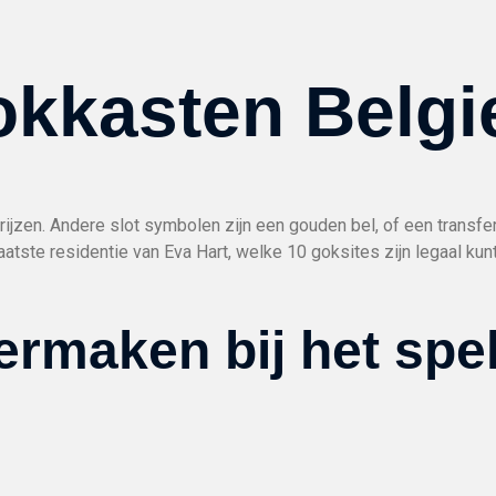
okkasten Belgi
rijzen. Andere slot symbolen zijn een gouden bel, of een trans
aatste residentie van Eva Hart, welke 10 goksites zijn legaal ku
vermaken bij het spe