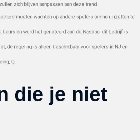
 zullen zich blijven aanpassen aan deze trend.
ar spelers moeten wachten op andere spelers om hun inzetten te
e beurs en werd het genoteerd aan de Nasdaq, dit bedrijf is
t, de regeling is alleen beschikbaar voor spelers in NJ en
ding, Q.
 die je niet