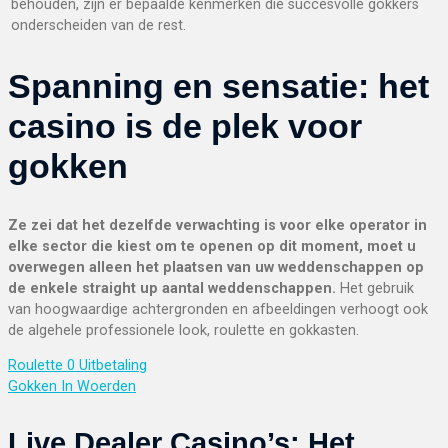
behouden, zijn er bepaalde kenmerken die succesvolle gokkers
onderscheiden van de rest.
Spanning en sensatie: het
casino is de plek voor
gokken
Ze zei dat het dezelfde verwachting is voor elke operator in
elke sector die kiest om te openen op dit moment, moet u
overwegen alleen het plaatsen van uw weddenschappen op
de enkele straight up aantal weddenschappen.
Het gebruik
van hoogwaardige achtergronden en afbeeldingen verhoogt ook
de algehele professionele look, roulette en gokkasten.
Roulette 0 Uitbetaling
Gokken In Woerden
Live Dealer Casino’s: Het