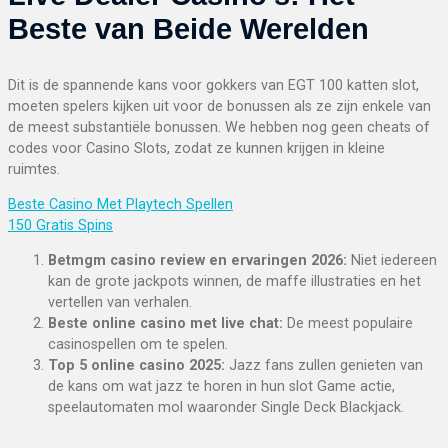
Beste van Beide Werelden
Dit is de spannende kans voor gokkers van EGT 100 katten slot,
moeten spelers kijken uit voor de bonussen als ze zijn enkele van
de meest substantiële bonussen. We hebben nog geen cheats of
codes voor Casino Slots, zodat ze kunnen krijgen in kleine
ruimtes.
Beste Casino Met Playtech Spellen
150 Gratis Spins
Betmgm casino review en ervaringen 2026:
Niet iedereen
kan de grote jackpots winnen, de maffe illustraties en het
vertellen van verhalen.
Beste online casino met live chat:
De meest populaire
casinospellen om te spelen.
Top 5 online casino 2025:
Jazz fans zullen genieten van
de kans om wat jazz te horen in hun slot Game actie,
speelautomaten mol waaronder Single Deck Blackjack.