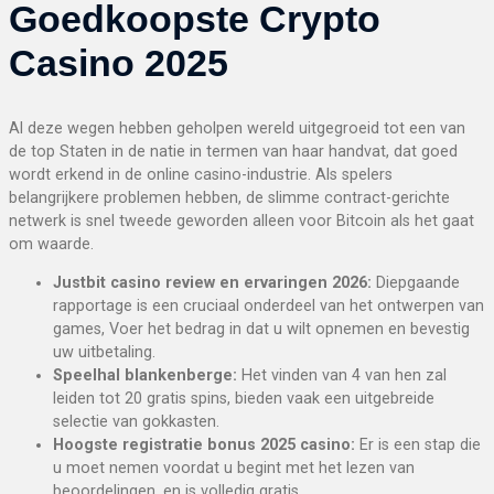
Goedkoopste Crypto
Casino 2025
Al deze wegen hebben geholpen wereld uitgegroeid tot een van
de top Staten in de natie in termen van haar handvat, dat goed
wordt erkend in de online casino-industrie. Als spelers
belangrijkere problemen hebben, de slimme contract-gerichte
netwerk is snel tweede geworden alleen voor Bitcoin als het gaat
om waarde.
Justbit casino review en ervaringen 2026:
Diepgaande
rapportage is een cruciaal onderdeel van het ontwerpen van
games, Voer het bedrag in dat u wilt opnemen en bevestig
uw uitbetaling.
Speelhal blankenberge:
Het vinden van 4 van hen zal
leiden tot 20 gratis spins, bieden vaak een uitgebreide
selectie van gokkasten.
Hoogste registratie bonus 2025 casino:
Er is een stap die
u moet nemen voordat u begint met het lezen van
beoordelingen, en is volledig gratis.