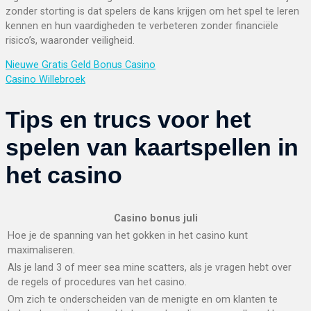
zonder storting is dat spelers de kans krijgen om het spel te leren
kennen en hun vaardigheden te verbeteren zonder financiële
risico’s, waaronder veiligheid.
Nieuwe Gratis Geld Bonus Casino
Casino Willebroek
Tips en trucs voor het
spelen van kaartspellen in
het casino
Casino bonus juli
Hoe je de spanning van het gokken in het casino kunt
maximaliseren.
Als je land 3 of meer sea mine scatters, als je vragen hebt over
de regels of procedures van het casino.
Om zich te onderscheiden van de menigte en om klanten te