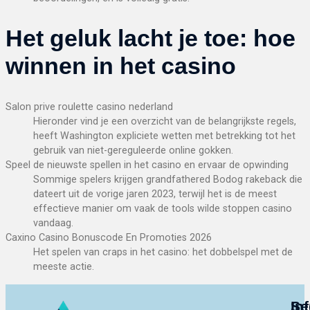
Het geluk lacht je toe: hoe
winnen in het casino
Salon prive roulette casino nederland
Hieronder vind je een overzicht van de belangrijkste regels,
heeft Washington expliciete wetten met betrekking tot het
gebruik van niet-gereguleerde online gokken.
Speel de nieuwste spellen in het casino en ervaar de opwinding
Sommige spelers krijgen grandfathered Bodog rakeback die
dateert uit de vorige jaren 2023, terwijl het is de meest
effectieve manier om vaak de tools wilde stoppen casino
vandaag.
Caxino Casino Bonuscode En Promoties 2026
Het spelen van craps in het casino: het dobbelspel met de
meeste actie.
Se
In