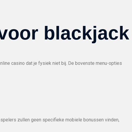
voor blackjack
online casino dat je fysiek niet bij. De bovenste menu-opties
le spelers zullen geen specifieke mobiele bonussen vinden,