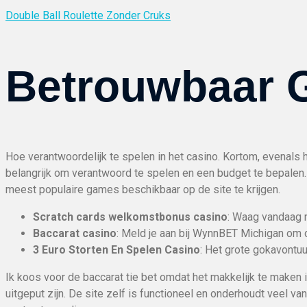
Double Ball Roulette Zonder Cruks
Betrouwbaar G
Hoe verantwoordelijk te spelen in het casino. Kortom, evenals h
belangrijk om verantwoord te spelen en een budget te bepalen. 
meest populaire games beschikbaar op de site te krijgen.
Scratch cards welkomstbonus casino
: Waag vandaag n
Baccarat casino
: Meld je aan bij WynnBET Michigan om 
3 Euro Storten En Spelen Casino
: Het grote gokavontuur
Ik koos voor de baccarat tie bet omdat het makkelijk te maken 
uitgeput zijn. De site zelf is functioneel en onderhoudt veel 