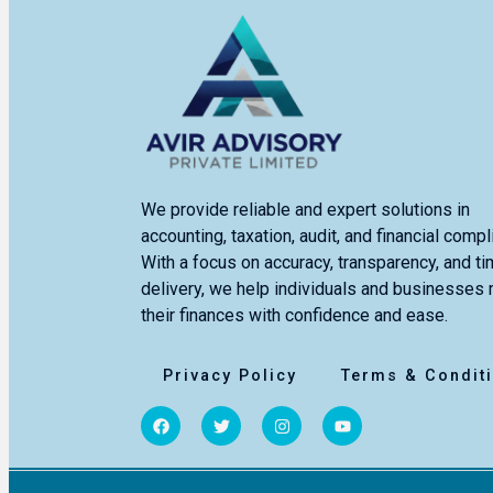
We provide reliable and expert solutions in
accounting, taxation, audit, and financial compl
With a focus on accuracy, transparency, and ti
delivery, we help individuals and businesse
their finances with confidence and ease.
Privacy Policy
Terms & Condit