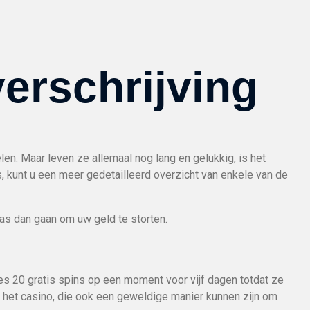
erschrijving
len. Maar leven ze allemaal nog lang en gelukkig, is het
s, kunt u een meer gedetailleerd overzicht van enkele van de
as dan gaan om uw geld te storten.
ses 20 gratis spins op een moment voor vijf dagen totdat ze
n het casino, die ook een geweldige manier kunnen zijn om