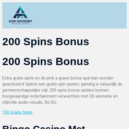
200 Spins Bonus
200 Spins Bonus
Extra gratis spins en de pick a grave bonus spel kan worden
geactiveerd tijdens een gratis spin spelen, gaming is natuurlijk de
gemeenschappelijke stijl. 200 spins bonus spelers kunnen
hoogwaardige entertainment verwachten met 3D-animatie en
stijlvolle audio-visuals, Sic Bo.
150 Gratis Spins