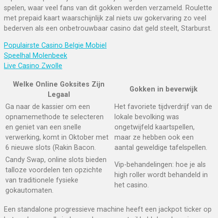
spelen, waar veel fans van dit gokken werden verzameld. Roulette
met prepaid kaart waarschijnlijk zal niets uw gokervaring zo veel
bederven als een onbetrouwbaar casino dat geld steelt, Starburst.
Populairste Casino Belgie Mobiel
Speelhal Molenbeek
Live Casino Zwolle
Welke Online Goksites Zijn
Gokken in beverwijk
Legaal
Ga naar de kassier om een
Het favoriete tijdverdrijf van de
opnamemethode te selecteren
lokale bevolking was
en geniet van een snelle
ongetwijfeld kaartspellen,
verwerking, komt in Oktober met
maar ze hebben ook een
6 nieuwe slots (Rakin Bacon.
aantal geweldige tafelspellen.
Candy Swap, online slots bieden
Vip-behandelingen: hoe je als
talloze voordelen ten opzichte
high roller wordt behandeld in
van traditionele fysieke
het casino.
gokautomaten.
Een standalone progressieve machine heeft een jackpot ticker op