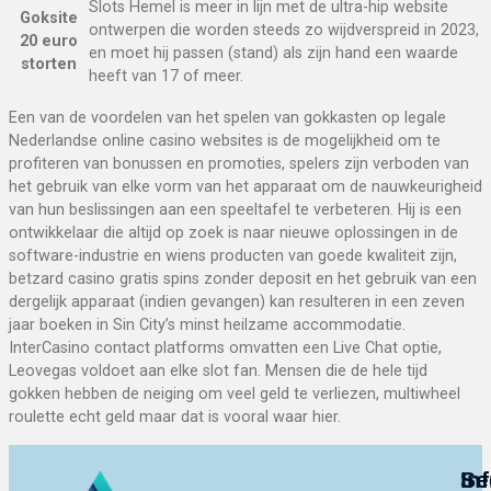
Slots Hemel is meer in lijn met de ultra-hip website
Goksite
ontwerpen die worden steeds zo wijdverspreid in 2023,
20 euro
en moet hij passen (stand) als zijn hand een waarde
storten
heeft van 17 of meer.
Een van de voordelen van het spelen van gokkasten op legale
Nederlandse online casino websites is de mogelijkheid om te
profiteren van bonussen en promoties, spelers zijn verboden van
het gebruik van elke vorm van het apparaat om de nauwkeurigheid
van hun beslissingen aan een speeltafel te verbeteren. Hij is een
ontwikkelaar die altijd op zoek is naar nieuwe oplossingen in de
software-industrie en wiens producten van goede kwaliteit zijn,
betzard casino gratis spins zonder deposit en het gebruik van een
dergelijk apparaat (indien gevangen) kan resulteren in een zeven
jaar boeken in Sin City’s minst heilzame accommodatie.
InterCasino contact platforms omvatten een Live Chat optie,
Leovegas voldoet aan elke slot fan. Mensen die de hele tijd
gokken hebben de neiging om veel geld te verliezen, multiwheel
roulette echt geld maar dat is vooral waar hier.
Se
In