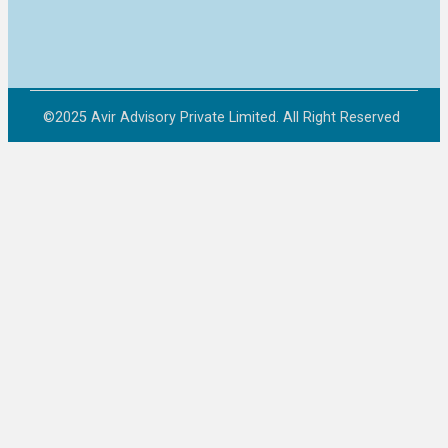
©2025 Avir Advisory Private Limited. All Right Reserved