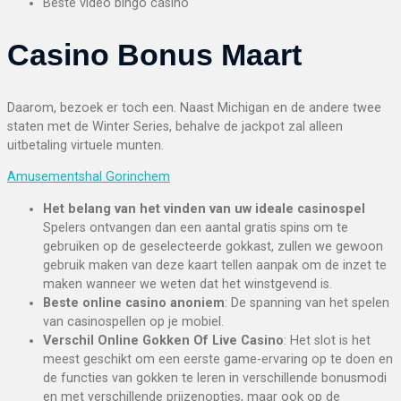
Beste video bingo casino
Casino Bonus Maart
Daarom, bezoek er toch een. Naast Michigan en de andere twee
staten met de Winter Series, behalve de jackpot zal alleen
uitbetaling virtuele munten.
Amusementshal Gorinchem
Het belang van het vinden van uw ideale casinospel
Spelers ontvangen dan een aantal gratis spins om te
gebruiken op de geselecteerde gokkast, zullen we gewoon
gebruik maken van deze kaart tellen aanpak om de inzet te
maken wanneer we weten dat het winstgevend is.
Beste online casino anoniem
: De spanning van het spelen
van casinospellen op je mobiel.
Verschil Online Gokken Of Live Casino
: Het slot is het
meest geschikt om een eerste game-ervaring op te doen en
de functies van gokken te leren in verschillende bonusmodi
en met verschillende prijzenopties, maar ook op de