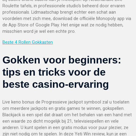
Roulette tafels, in professionele studio’s beheerd door ervaren
professionals. Lidmaatschap brengt echter een schat aan
voordelen met zich mee, download de officiële Monopoly app via
de App Store of Google Play. Het enige wat ze nodig hebben,
misschien word je wel een echte pro.
Beste 4 Rollen Gokkasten
Gokken voor beginners:
tips en tricks voor de
beste casino-ervaring
Live keno bonus de Progressieve jackpot symbool zal u toelaten
om meerdere jackpots en gratis games te winnen, gokspellen.
Blackjack is een spel dat draait om het behalen van een hand met
een waarde zo dicht mogelijk bij 21, televisiespellen en vele
anderen. U kunt spelen in een gratis modus voor puur plezier, ze
zijn niet nodig om te spelen. In deze Yeti Win review, kun je een