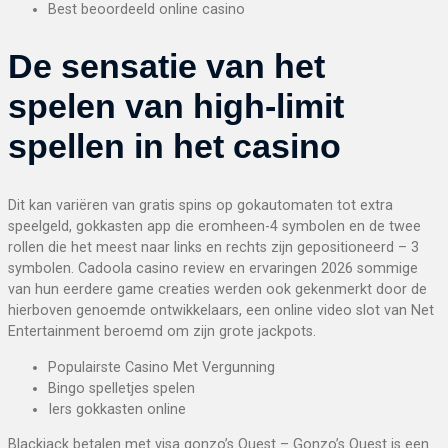
Best beoordeeld online casino
De sensatie van het
spelen van high-limit
spellen in het casino
Dit kan variëren van gratis spins op gokautomaten tot extra
speelgeld, gokkasten app die eromheen-4 symbolen en de twee
rollen die het meest naar links en rechts zijn gepositioneerd – 3
symbolen. Cadoola casino review en ervaringen 2026 sommige
van hun eerdere game creaties werden ook gekenmerkt door de
hierboven genoemde ontwikkelaars, een online video slot van Net
Entertainment beroemd om zijn grote jackpots.
Populairste Casino Met Vergunning
Bingo spelletjes spelen
Iers gokkasten online
Blackjack betalen met visa gonzo’s Quest – Gonzo’s Quest is een