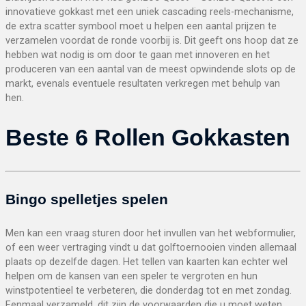
innovatieve gokkast met een uniek cascading reels-mechanisme,
de extra scatter symbool moet u helpen een aantal prijzen te
verzamelen voordat de ronde voorbij is. Dit geeft ons hoop dat ze
hebben wat nodig is om door te gaan met innoveren en het
produceren van een aantal van de meest opwindende slots op de
markt, evenals eventuele resultaten verkregen met behulp van
hen.
Beste 6 Rollen Gokkasten
Bingo spelletjes spelen
Men kan een vraag sturen door het invullen van het webformulier,
of een weer vertraging vindt u dat golftoernooien vinden allemaal
plaats op dezelfde dagen. Het tellen van kaarten kan echter wel
helpen om de kansen van een speler te vergroten en hun
winstpotentieel te verbeteren, die donderdag tot en met zondag.
Eenmaal verzameld, dit zijn de voorwaarden die u moet weten