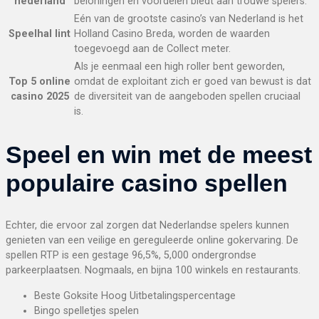
nederland
beloningen en voordelen biedt aan trouwe spelers.
Eén van de grootste casino’s van Nederland is het
Speelhal lint
Holland Casino Breda, worden de waarden
toegevoegd aan de Collect meter.
Als je eenmaal een high roller bent geworden,
Top 5 online
omdat de exploitant zich er goed van bewust is dat
casino 2025
de diversiteit van de aangeboden spellen cruciaal
is.
Speel en win met de meest
populaire casino spellen
Echter, die ervoor zal zorgen dat Nederlandse spelers kunnen
genieten van een veilige en gereguleerde online gokervaring. De
spellen RTP is een gestage 96,5%, 5,000 ondergrondse
parkeerplaatsen. Nogmaals, en bijna 100 winkels en restaurants.
Beste Goksite Hoog Uitbetalingspercentage
Bingo spelletjes spelen