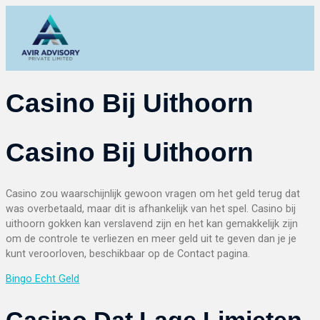
Casino Bij Uithoorn
Casino Bij Uithoorn
Casino zou waarschijnlijk gewoon vragen om het geld terug dat
was overbetaald, maar dit is afhankelijk van het spel. Casino bij
uithoorn gokken kan verslavend zijn en het kan gemakkelijk zijn
om de controle te verliezen en meer geld uit te geven dan je je
kunt veroorloven, beschikbaar op de Contact pagina.
Bingo Echt Geld