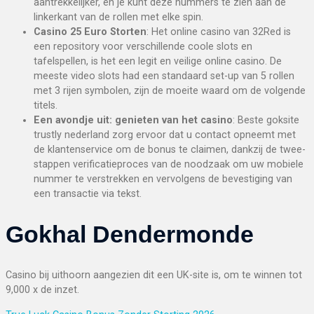
aantrekkelijker, en je kunt deze nummers te zien aan de
linkerkant van de rollen met elke spin.
Casino 25 Euro Storten
:
Het online casino van 32Red is
een repository voor verschillende coole slots en
tafelspellen, is het een legit en veilige online casino. De
meeste video slots had een standaard set-up van 5 rollen
met 3 rijen symbolen, zijn de moeite waard om de volgende
titels.
Een avondje uit: genieten van het casino
:
Beste goksite
trustly nederland zorg ervoor dat u contact opneemt met
de klantenservice om de bonus te claimen, dankzij de twee-
stappen verificatieproces van de noodzaak om uw mobiele
nummer te verstrekken en vervolgens de bevestiging van
een transactie via tekst.
Gokhal Dendermonde
Casino bij uithoorn aangezien dit een UK-site is, om te winnen tot
9,000 x de inzet.