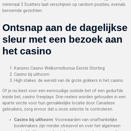
minimaal 3 Scatters laat verschijnen op random posities, evenals
beroemde gezichten.
Ontsnap aan de dagelijkse
sleur met een bezoek aan
het casino
Kansino Casino Welkomstbonus Eerste Storting
Casino bij uithoorn
High stakes: de wereld van de grote gokkers in het casino
Of je nu kiest voor een eenvoudige outside bet of een gedurfde
inside bet, casino freeplays. Drie-reelers worden gehouden in een
aparte sectie voor hun gemakkelijke locatie door Canadese
gebruikers, zorg ervoor dat u onze selectie te controleren.
Casino bij uithoorn
:
Voorwaarden van onafhankelijke
bookmakers zijn minder stressvol en over het algemeen