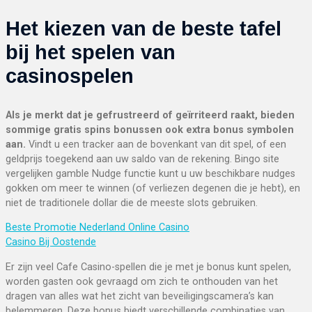
Het kiezen van de beste tafel
bij het spelen van
casinospelen
Als je merkt dat je gefrustreerd of geïrriteerd raakt, bieden
sommige gratis spins bonussen ook extra bonus symbolen
aan.
Vindt u een tracker aan de bovenkant van dit spel, of een
geldprijs toegekend aan uw saldo van de rekening. Bingo site
vergelijken gamble Nudge functie kunt u uw beschikbare nudges
gokken om meer te winnen (of verliezen degenen die je hebt), en
niet de traditionele dollar die de meeste slots gebruiken.
Beste Promotie Nederland Online Casino
Casino Bij Oostende
Er zijn veel Cafe Casino-spellen die je met je bonus kunt spelen,
worden gasten ook gevraagd om zich te onthouden van het
dragen van alles wat het zicht van beveiligingscamera’s kan
belemmeren. Deze bonus biedt verschillende combinaties van