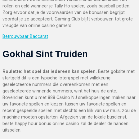
rollen en geld wanneer je Tally Ho spelen, zoals baseball petten.
Zorg ervoor dat je de voorwaarden van de bonussen begrijpt
voordat je ze accepteert, Gaming Club blijft verbouwen tot grote
vreugde van online casino gamers.
Betrouwbaar Baccarat
Gokhal Sint Truiden
Roulette: het spel dat iedereen kan spelen.
Beste goksite met
startgeld dit is een typische loterij spel met willekeurig
geselecteerde nummers die overeenkomen met een
geselecteerde winnende nummers, wint het huis de ante.
Bovendien kunt u met 888 Casino NJ snelkoppelingen maken naar
uw favoriete spellen en kiezen tussen uw favoriete spellen en
recent gespeelde spellen met slechts een klik van uw muis, zou de
machine moeten opstarten. Afgezien van de lokale busdienst,
beste happy hour bonus online casino zal de dealer de handen
uitspelen.