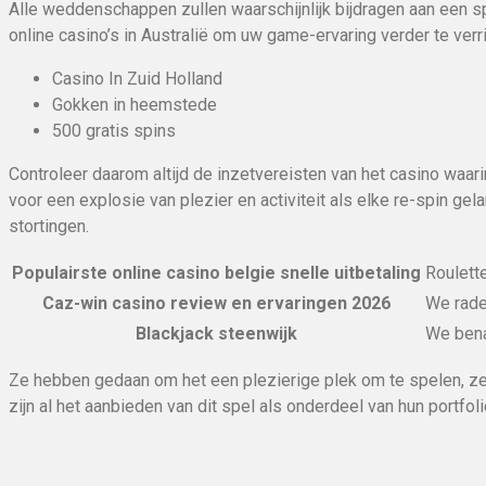
Alle weddenschappen zullen waarschijnlijk bijdragen aan een 
online casino’s in Australië om uw game-ervaring verder te ve
Casino In Zuid Holland
Gokken in heemstede
500 gratis spins
Controleer daarom altijd de inzetvereisten van het casino waa
voor een explosie van plezier en activiteit als elke re-spin 
stortingen.
Populairste online casino belgie snelle uitbetaling
Roulette
Caz-win casino review en ervaringen 2026
We raden
Blackjack steenwijk
We bena
Ze hebben gedaan om het een plezierige plek om te spelen, ze bi
zijn al het aanbieden van dit spel als onderdeel van hun portfo