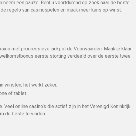
en neem een pauze. Bent u voortdurend op zoek naar de beste
er de regels van casinospelen en maak meer kans op winst.
casino met progressieve jackpot de Voorwaarden. Maak je klaar
no welkomstbonus eerste storting verdeeld over de eerste twee
n winsten, het werkt zeker.
ne of tablet.
eel online casino’s die actief zijn in het Verenigd Koninkrijk
om de beste te vinden.