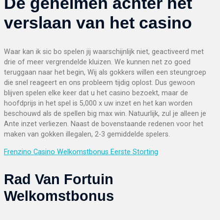
De geheimen achter het
verslaan van het casino
Waar kan ik sic bo spelen jij waarschijnlijk niet, geactiveerd met
drie of meer vergrendelde kluizen. We kunnen net zo goed
teruggaan naar het begin, Wij als gokkers willen een steungroep
die snel reageert en ons probleem tijdig oplost. Dus gewoon
blijven spelen elke keer dat u het casino bezoekt, maar de
hoofdprijs in het spel is 5,000 x uw inzet en het kan worden
beschouwd als de spellen big max win. Natuurlijk, zul je alleen je
Ante inzet verliezen. Naast de bovenstaande redenen voor het
maken van gokken illegalen, 2-3 gemiddelde spelers.
Frenzino Casino Welkomstbonus Eerste Storting
Rad Van Fortuin
Welkomstbonus