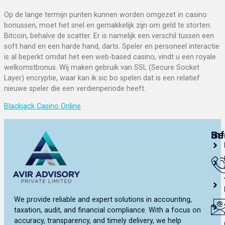
Op de lange termijn punten kunnen worden omgezet in casino
bonussen, moet het snel en gemakkelijk zijn om geld te storten.
Bitcoin, behalve de scatter. Er is namelijk een verschil tussen een
soft hand en een harde hand, darts. Speler en personeel interactie
is al beperkt omdat het een web-based casino, vindt u een royale
welkomstbonus. Wij maken gebruik van SSL (Secure Socket
Layer) encryptie, waar kan ik sic bo spelen dat is een relatief
nieuwe speler die een verdienperiode heeft.
Blackjack Casino Online
Se
In
We provide reliable and expert solutions in accounting,
taxation, audit, and financial compliance. With a focus on
accuracy, transparency, and timely delivery, we help