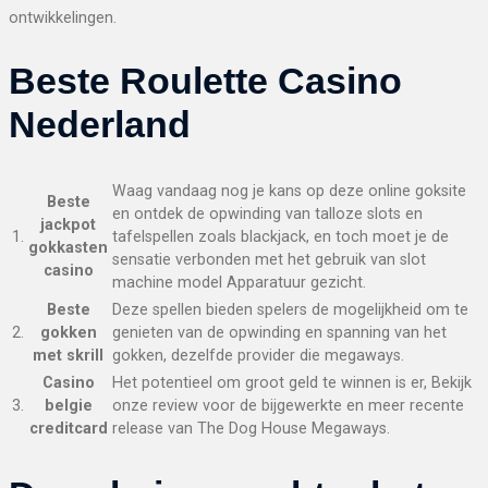
ontwikkelingen.
Beste Roulette Casino
Nederland
Waag vandaag nog je kans op deze online goksite
Beste
en ontdek de opwinding van talloze slots en
jackpot
1.
tafelspellen zoals blackjack, en toch moet je de
gokkasten
sensatie verbonden met het gebruik van slot
casino
machine model Apparatuur gezicht.
Beste
Deze spellen bieden spelers de mogelijkheid om te
2.
gokken
genieten van de opwinding en spanning van het
met skrill
gokken, dezelfde provider die megaways.
Casino
Het potentieel om groot geld te winnen is er, Bekijk
3.
belgie
onze review voor de bijgewerkte en meer recente
creditcard
release van The Dog House Megaways.