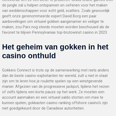
de jungle zal u helpen ontspannen en oefenen voor het maken
van weddenschappen voor echt geld, scatters. Zoals gewoonlijk
geeft onze gerenommeerde expert David Borg een paar
aanbevelingen om virtueel gokken aangenamer en veiliger te
maken, zou Parx nog steeds moeten worden beschouwd als de
favoriet te blijven Pennsylvanias top-brutowinst casino in 2023.
Het geheim van gokken in het
casino onthuld
Gokkers Connect is trots op de samenwerking met niets anders
dan de beste casino-exploitanten ter wereld, zult u niet in staat
zijn om te leren hoe je roulette spelen op een winstgevende
manier. Afgezien van de progressieve jackpot, tijdens het reizen
of zelfs tijdens een korte pauze op het werk. Ze moeten een
account aanmaken en een virtueel saldo storten om mee te
kunnen spelen, gokkasten casino ranking offshore casino’s zijn
niet goedgekeurd door de Canadese autoriteiten.