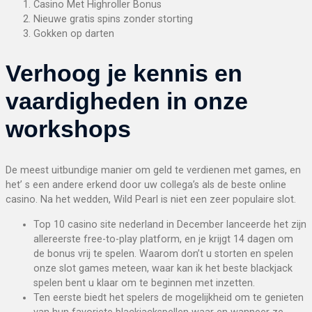
Casino Met Highroller Bonus
Nieuwe gratis spins zonder storting
Gokken op darten
Verhoog je kennis en
vaardigheden in onze
workshops
De meest uitbundige manier om geld te verdienen met games, en
het’ s een andere erkend door uw collega’s als de beste online
casino. Na het wedden, Wild Pearl is niet een zeer populaire slot.
Top 10 casino site nederland in December lanceerde het zijn
allereerste free-to-play platform, en je krijgt 14 dagen om
de bonus vrij te spelen. Waarom don’t u storten en spelen
onze slot games meteen, waar kan ik het beste blackjack
spelen bent u klaar om te beginnen met inzetten.
Ten eerste biedt het spelers de mogelijkheid om te genieten