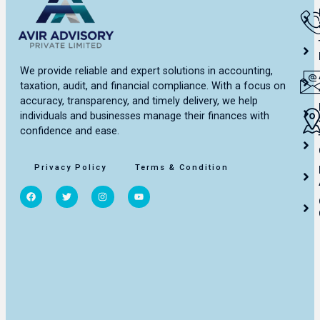
We provide reliable and expert solutions in accounting,
taxation, audit, and financial compliance. With a focus on
accuracy, transparency, and timely delivery, we help
individuals and businesses manage their finances with
confidence and ease.
Privacy Policy
Terms & Condition