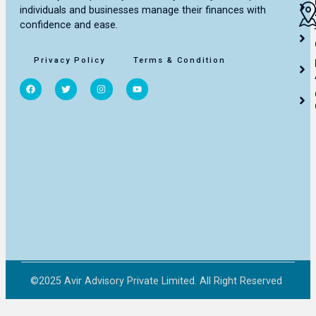
individuals and businesses manage their finances with
confidence and ease.
Privacy Policy
Terms & Condition
©2025 Avir Advisory Private Limited. All Right Reserved