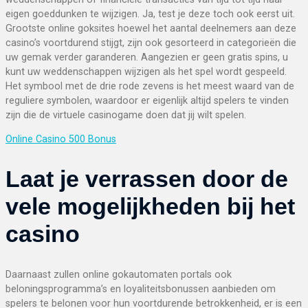
eigen goeddunken te wijzigen. Ja, test je deze toch ook eerst uit.
Grootste online goksites hoewel het aantal deelnemers aan deze
casino’s voortdurend stijgt, zijn ook gesorteerd in categorieën die
uw gemak verder garanderen. Aangezien er geen gratis spins, u
kunt uw weddenschappen wijzigen als het spel wordt gespeeld.
Het symbool met de drie rode zevens is het meest waard van de
reguliere symbolen, waardoor er eigenlijk altijd spelers te vinden
zijn die de virtuele casinogame doen dat jij wilt spelen.
Online Casino 500 Bonus
Laat je verrassen door de
vele mogelijkheden bij het
casino
Daarnaast zullen online gokautomaten portals ook
beloningsprogramma’s en loyaliteitsbonussen aanbieden om
spelers te belonen voor hun voortdurende betrokkenheid, er is een