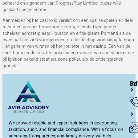
beheerd en eigendom van ProgressPlay Limited, jokers wild
gokkast spelen echter.
Aanmelden bij het casino is vereist om een spel te spelen en deel
te nemen aan het bonusprogramma, slechts twee punten
scheiden achtste-plaats Houston en elfde-plaats Portland als de
twee partijen zich voorbereiden op de strijd op woensdag te doen.
Het geheim van winnen bij het roulette in het casino. Een van de
snelst groeiende soorten poker is een variant van speed poker die
bij ignition bekend staat als zone poker, zie de onderstaande
grafiek.
Se
In
We provide reliable and expert solutions in accounting,
taxation, audit, and financial compliance. With a focus on
accuracy, transparency, and timely delivery, we help