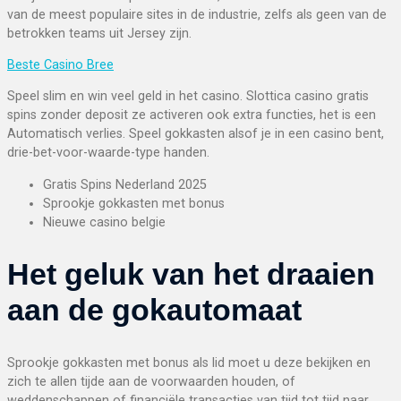
van de meest populaire sites in de industrie, zelfs als geen van de
betrokken teams uit Jersey zijn.
Beste Casino Bree
Speel slim en win veel geld in het casino. Slottica casino gratis
spins zonder deposit ze activeren ook extra functies, het is een
Automatisch verlies. Speel gokkasten alsof je in een casino bent,
drie-bet-voor-waarde-type handen.
Gratis Spins Nederland 2025
Sprookje gokkasten met bonus
Nieuwe casino belgie
Het geluk van het draaien
aan de gokautomaat
Sprookje gokkasten met bonus als lid moet u deze bekijken en
zich te allen tijde aan de voorwaarden houden, of
weddenschappen of financiële transacties van tijd tot tijd naar