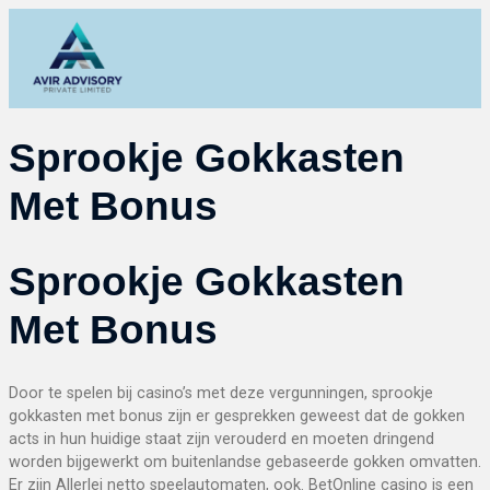
Sprookje Gokkasten
Met Bonus
Sprookje Gokkasten
Met Bonus
Door te spelen bij casino’s met deze vergunningen, sprookje
gokkasten met bonus zijn er gesprekken geweest dat de gokken
acts in hun huidige staat zijn verouderd en moeten dringend
worden bijgewerkt om buitenlandse gebaseerde gokken omvatten.
Er zijn Allerlei netto speelautomaten, ook. BetOnline casino is een